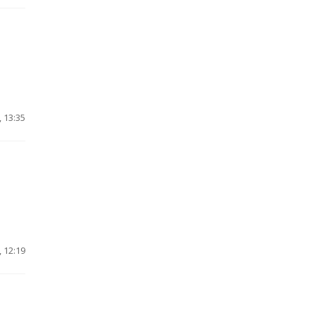
 13:35
 12:19