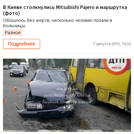
В Киеве столкнулись Mitsubishi Pajero и маршрутка
(фото)
Обошлось без жертв, несколько человек попали в
больницы.
Разное
Подробнее
7 августа 2015, 10:22