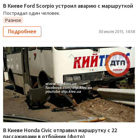
В Киеве Ford Scorpio устроил аварию с маршруткой
Пострадал один человек.
Разное
Подробнее
30 июля 2015, 14:58
В Киеве Honda Civiс отправил маршрутку с 22
пассажирами в отбойник (фото)