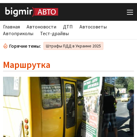
Главная
Автоновости
ДТП
Автосоветы
Автоприколы
Тест-драйвы
Горячие темы:
Штрафы ПДД в Украине 2025
Маршрутка