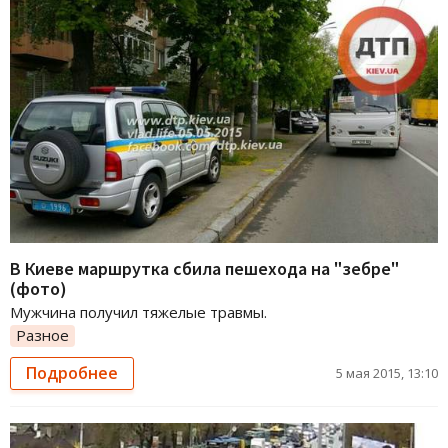
В Киеве маршрутка сбила пешехода на "зебре"
(фото)
Мужчина получил тяжелые травмы.
Разное
Подробнее
5 мая 2015, 13:10