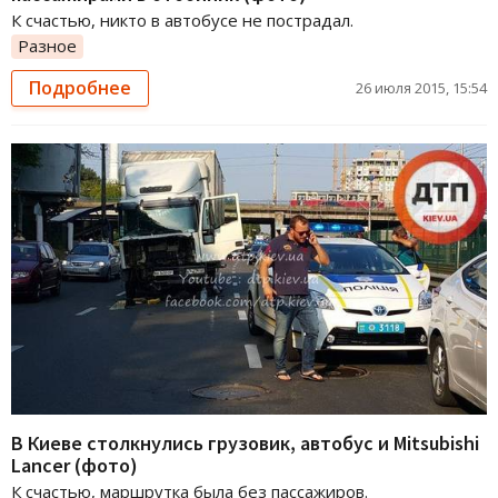
К счастью, никто в автобусе не пострадал.
Разное
Подробнее
26 июля 2015, 15:54
В Киеве столкнулись грузовик, автобус и Mitsubishi
Lancer (фото)
К счастью, маршрутка была без пассажиров.