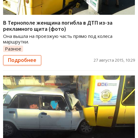
В Тернополе женщина погибла в ДТП из-за
рекламного щита (фото)
Она вышла на проезжую часть прямо под колеса
маршрутки.
Разное
Подробнее
27 августа 2015, 10:29