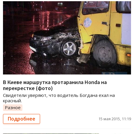
В Киеве маршрутка протаранила Honda на
перекрестке (фото)
Свидетели уверяют, что водитель Богдана ехал на
красный.
Разное
Подробнее
15 мая 2015, 11:19