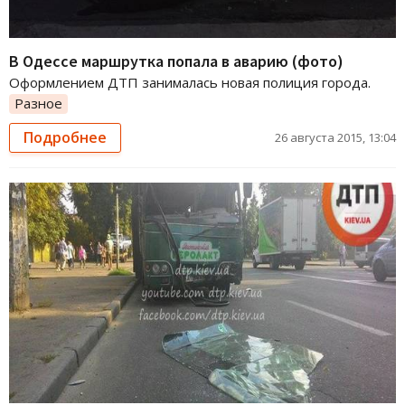
В Одессе маршрутка попала в аварию (фото)
Оформлением ДТП занималась новая полиция города.
Разное
Подробнее
26 августа 2015, 13:04