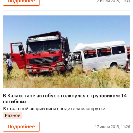
Подробнее
2 июля 2015, 11:33
В Казахстане автобус столкнулся с грузовиком: 14
погибших
В страшной аварии винят водителя маршрутки.
Разное
Подробнее
17 июня 2015, 11:26