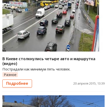
В Киеве столкнулись четыре авто и маршрутка
(видео)
Пострадали как минимум пять человек.
Разное
Подробнее
20 апреля 2015, 13:39