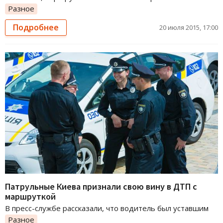
Разное
Подробнее
20 июля 2015, 17:00
Патрульные Киева признали свою вину в ДТП с
маршруткой
В пресс-службе рассказали, что водитель был уставшим
Разное