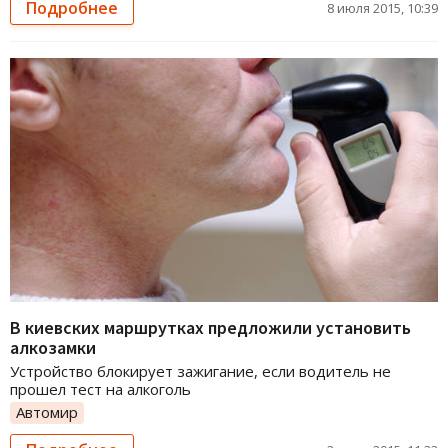
Подробнее
8 июля 2015, 10:39
В киевских маршрутках предложили установить
алкозамки
Устройство блокирует зажигание, если водитель не
прошел тест на алкоголь
Автомир