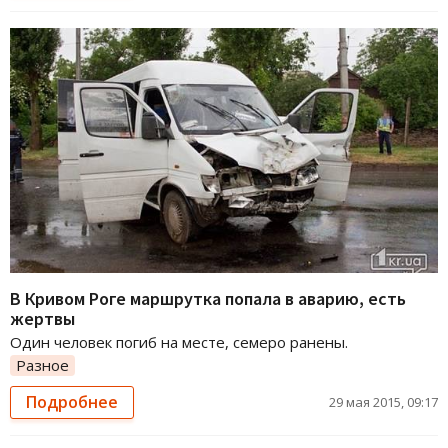
В Кривом Роге маршрутка попала в аварию, есть
жертвы
Один человек погиб на месте, семеро ранены.
Разное
Подробнее
29 мая 2015, 09:17