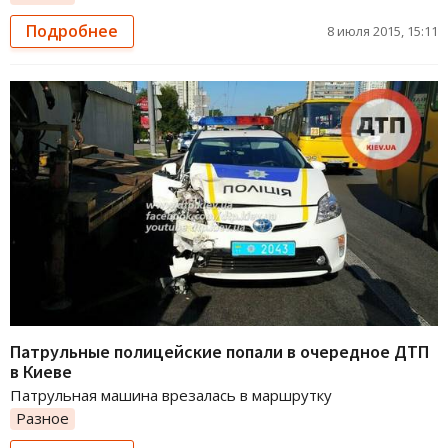
Подробнее
8 июля 2015, 15:11
Патрульные полицейские попали в очередное ДТП
в Киеве
Патрульная машина врезалась в маршрутку
Разное