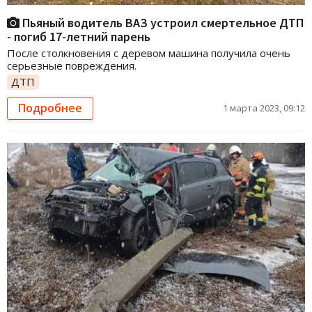
Пьяный водитель ВАЗ устроил смертельное ДТП
- погиб 17-летний парень
После столкновения с деревом машина получила очень
серьезные повреждения.
ДТП
Подробнее
1 марта 2023, 09:12