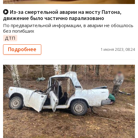
Из-за смертельной аварии на мосту Патона,
движение было частично парализовано
По предварительной информации, в аварии не обошлось
без погибших
ДТП
Подробнее
1 июня 2023, 08:24