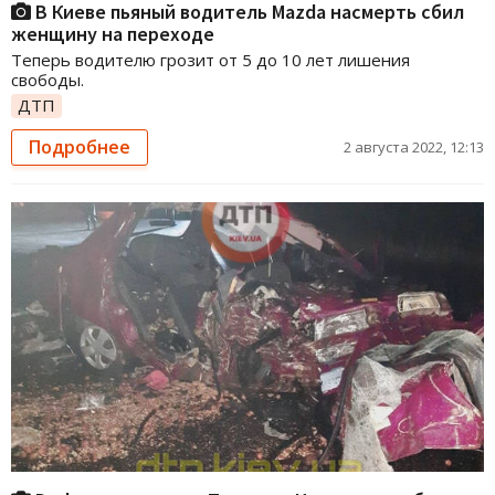
В Киеве пьяный водитель Mazda насмерть сбил
женщину на переходе
Теперь водителю грозит от 5 до 10 лет лишения
свободы.
ДТП
Подробнее
2 августа 2022, 12:13