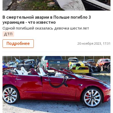
В смертельной аварии в Польше погибло 3
украинцев - что известно
Одной погибшей оказалась девочка шести лет
ДТП
Подробнее
20 ноября 2023, 17:31