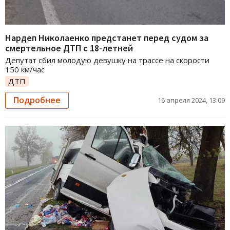
Нардеп Николаенко предстанет перед судом за
смертельное ДТП с 18-летней
Депутат сбил молодую девушку на трассе на скорости
150 км/час
ДТП
Подробнее
16 апреля 2024, 13:09