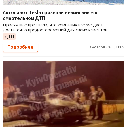
Автопилот Tesla признали невиновным в
смертельном ДТП
Присяжные признали, что компания все же дает
достаточно предостережений для своих клиентов.
ДТП
Подробнее
3 ноября 2023, 11:05