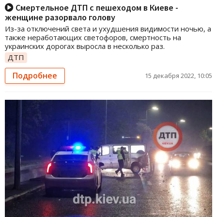
Смертельное ДТП с пешеходом в Киеве -
женщине разорвало голову
Из-за отключений света и ухудшения видимости ночью, а
также неработающих светофоров, смертность на
украинских дорогах выросла в несколько раз.
ДТП
Подробнее
15 декабря 2022, 10:05