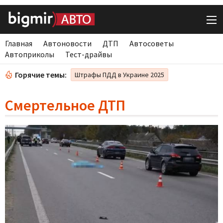
Главная
Автоновости
ДТП
Автосоветы
Автоприколы
Тест-драйвы
Горячие темы:
Штрафы ПДД в Украине 2025
Смертельное ДТП