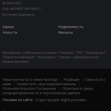
© 2000-2024,
ТОВ «КЕПРЕЙТ ПАРТНЕРС».
Все права защищены.
Афиша
Недвижимость
Новости
Финансы
Материалы, отмеченные знаками "Реклама", "PR", "Спецпроект",
"Новости компаний", "Актуально", "Промо", публикуются на
правах рекламы.
Наши контакты и схема проезда
|
Редакция
|
Связаться с
нами
|
Разместить свои видеоматериалы
|
Пользовательское Соглашение
|
Политика в сфере
конфиденциальности и персональных данных
Реклама на сайте:
Отдел продаж digital рекламы