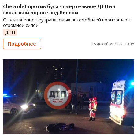
Chevrolet против буса - смертельное ДТП на
скользкой дороге под Киевом
Столкновение неуправляемых автомобилей произошло с
огромной силой.
ДТП
Подробнее
16 декабря 2022, 10:08