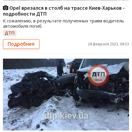
Opel врезался в столб на трассе Киев-Харьков -
подробности ДТП
К сожалению, в результате полученных травм водитель
автомобиля погиб.
ДТП
Подробнее
28 февраля 2023, 09:53