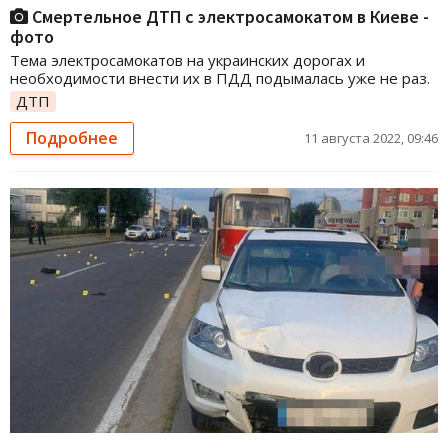
Смертельное ДТП с электросамокатом в Киеве -
фото
Тема электросамокатов на украинских дорогах и
необходимости внести их в ПДД подымалась уже не раз.
ДТП
Подробнее
11 августа 2022, 09:46