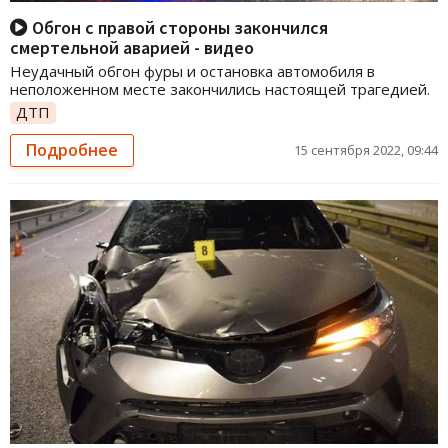
Обгон с правой стороны закончился
смертельной аварией - видео
Неудачный обгон фуры и остановка автомобиля в
неположенном месте закончились настоящей трагедией.
ДТП
Подробнее
15 сентября 2022, 09:44