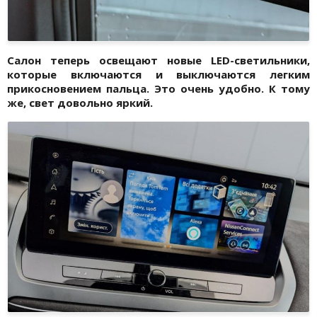
Салон теперь освещают новые LED-светильники,
которые включаются и выключаются легким
прикосновением пальца. Это очень удобно. К тому
же, свет довольно яркий.