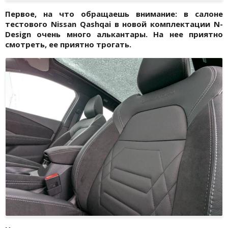
Первое, на что обращаешь внимание: в салоне
тестового Nissan Qashqai в новой комплектации N-
Design очень много алькантары. На нее приятно
смотреть, ее приятно трогать.