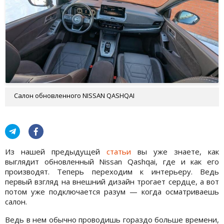
Салон обновленного NISSAN QASHQAI
Из нашей предыдущей
статьи
вы уже знаете, как
выглядит обновленный Nissan Qashqai, где и как его
производят. Теперь переходим к интерьеру. Ведь
первый взгляд на внешний дизайн трогает сердце, а вот
потом уже подключается разум — когда осматриваешь
салон.
Ведь в нем обычно проводишь гораздо больше времени,