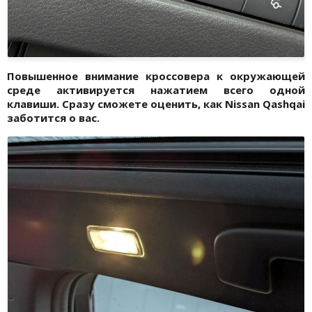
Повышенное внимание кроссовера к окружающей
среде активируется нажатием всего одной
клавиши. Сразу сможете оценить, как Nissan Qashqai
заботится о вас.