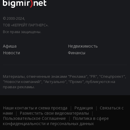
© 2000-2024,
ТОВ «КЕПРЕЙТ ПАРТНЕРС».
Все права защищены.
Афиша
Недвижимость
Новости
Финансы
Материалы, отмеченные знаками "Реклама", "PR", "Спецпроект",
"Новости компаний", "Актуально", "Промо", публикуются на
правах рекламы.
Наши контакты и схема проезда
|
Редакция
|
Связаться с
нами
|
Разместить свои видеоматериалы
|
Пользовательское Соглашение
|
Политика в сфере
конфиденциальности и персональных данных