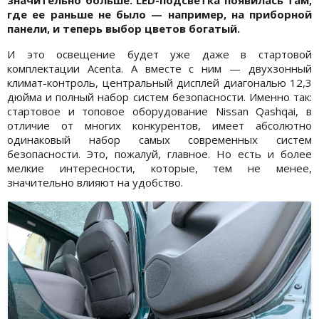
где ее раньше не было — например, на приборной
панели, и теперь выбор цветов богатый.
И это освещение будет уже даже в стартовой
комплектации Acenta. А вместе с ним — двухзонный
климат-контроль, центральный дисплей диагональю 12,3
дюйма и полный набор систем безопасности. Именно так:
стартовое и топовое оборудование Nissan Qashqai, в
отличие от многих конкурентов, имеет абсолютно
одинаковый набор самых современных систем
безопасности. Это, пожалуй, главное. Но есть и более
мелкие интересности, которые, тем не менее,
значительно влияют на удобство.