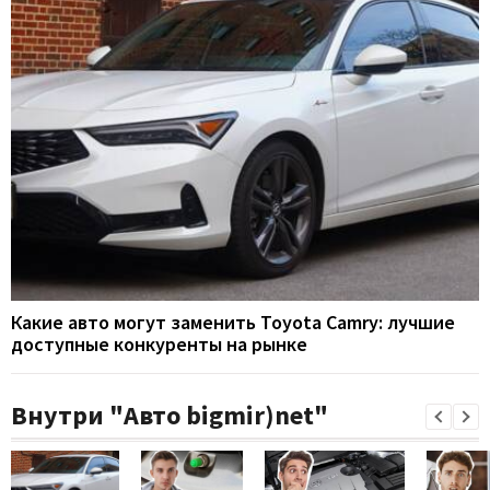
Какие авто могут заменить Toyota Camry: лучшие
доступные конкуренты на рынке
Внутри "Авто bigmir)net"