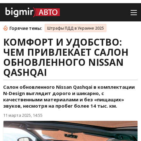
Горячие темы:
Штрафы ПДД в Украине 2025
КОМФОРТ И УДОБСТВО:
ЧЕМ ПРИВЛЕКАЕТ САЛОН
ОБНОВЛЕННОГО NISSAN
QASHQAI
Салон обновленного Nissan Qashqai в комплектации
N-Design выглядит дорого и шикарно, с
качественными материалами и без «пищащих»
звуков, несмотря на пробег более 14 тыс. км.
11 марта 2025, 14:55