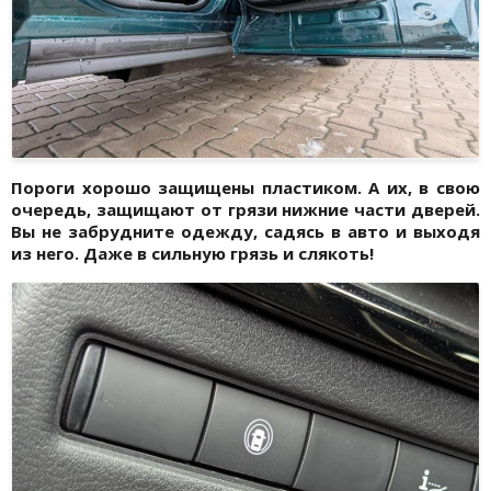
Пороги хорошо защищены пластиком. А их, в свою
очередь, защищают от грязи нижние части дверей.
Вы не забрудните одежду, садясь в авто и выходя
из него. Даже в сильную грязь и слякоть!