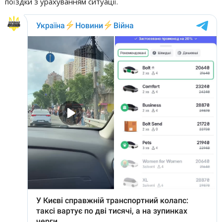
поїздки з урахуванням ситуації.