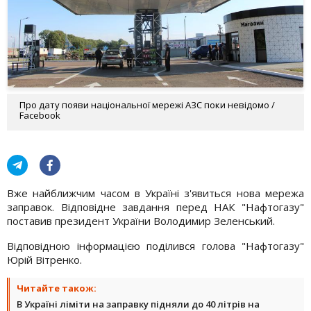
Про дату появи національної мережі АЗС поки невідомо /
Facebook
Вже найближчим часом в Україні з'явиться нова мережа
заправок. Відповідне завдання перед НАК "Нафтогазу"
поставив президент України Володимир Зеленський.
Відповідною інформацією поділився голова "Нафтогазу"
Юрій Вітренко.
Читайте також:
В Україні ліміти на заправку підняли до 40 літрів на