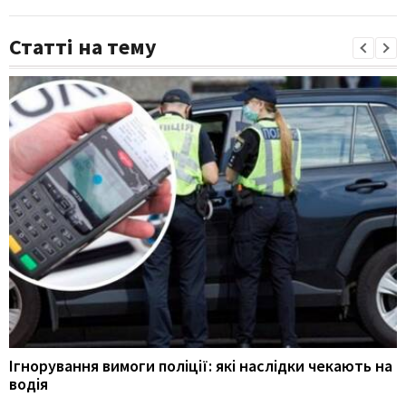
Статті на тему
Ігнорування вимоги поліції: які наслідки чекають на
водія