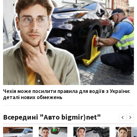
Чехія може посилити правила для водіїв з України:
деталі нових обмежень
Всередині "Авто bigmir)net"