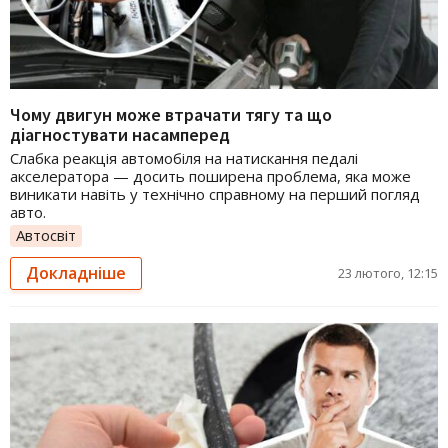
Чому двигун може втрачати тягу та що
діагностувати насамперед
Слабка реакція автомобіля на натискання педалі
акселератора — досить поширена проблема, яка може
виникати навіть у технічно справному на перший погляд
авто.
Автосвіт
Докладніше
23 лютого, 12:15