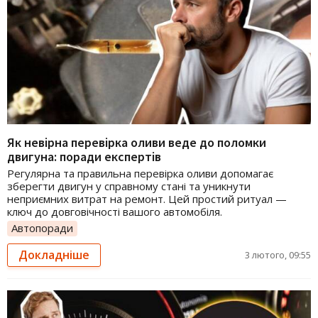
Як невірна перевірка оливи веде до поломки
двигуна: поради експертів
Регулярна та правильна перевірка оливи допомагає
зберегти двигун у справному стані та уникнути
неприємних витрат на ремонт. Цей простий ритуал —
ключ до довговічності вашого автомобіля.
Автопоради
Докладніше
3 лютого, 09:55