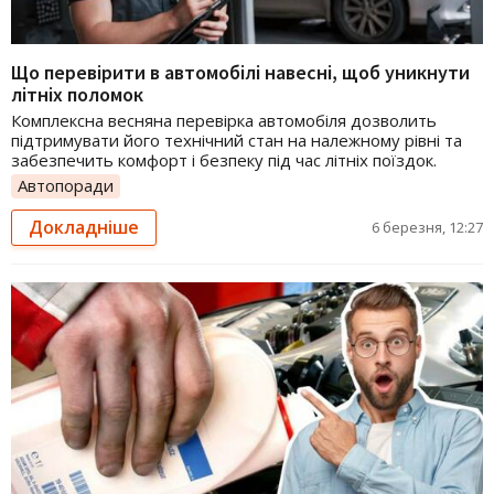
Що перевірити в автомобілі навесні, щоб уникнути
літніх поломок
Комплексна весняна перевірка автомобіля дозволить
підтримувати його технічний стан на належному рівні та
забезпечить комфорт і безпеку під час літніх поїздок.
Автопоради
Докладніше
6 березня, 12:27