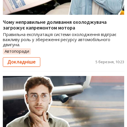
Чому неправильне доливання охолоджувача
загрожує капремонтом мотора
Правильна експлуатація системи охолодження відіграє
важливу роль у збереженні ресурсу автомобільного
двигуна.
Автопоради
Докладніше
5 березня, 10:23