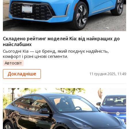
Складено рейтинг моделей Kia: від найкращих до
найслабших
Сьогодні Kia — це бренд, який поєднує надійність,
комфорт і різні цінові сегменти.
Автосвіт
Докладніше
11 грудня 2025, 11:49