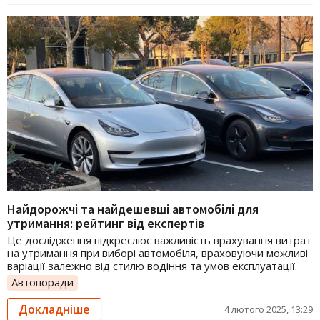
Найдорожчі та найдешевші автомобілі для
утримання: рейтинг від експертів
Це дослідження підкреслює важливість врахування витрат
на утримання при виборі автомобіля, враховуючи можливі
варіації залежно від стилю водіння та умов експлуатації.
Автопоради
Докладніше
4 лютого 2025, 13:29