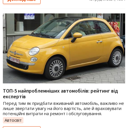
ТОП-5 найпроблемніших автомобілів: рейтинг від
експертів
Перед тим як придбати вживаний автомобіль, важливо не
лише звертати увагу на його вартість, але й враховувати
потенційні витрати на ремонт і обслуговування.
Автосвіт