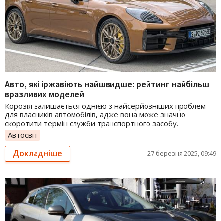
Авто, які іржавіють найшвидше: рейтинг найбільш
вразливих моделей
Корозія залишається однією з найсерйозніших проблем
для власників автомобілів, адже вона може значно
скоротити термін служби транспортного засобу.
Автосвіт
Докладніше
27 березня 2025, 09:49