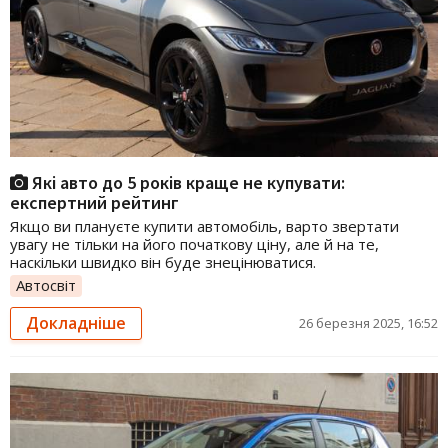
Які авто до 5 років краще не купувати:
експертний рейтинг
Якщо ви плануєте купити автомобіль, варто звертати
увагу не тільки на його початкову ціну, але й на те,
наскільки швидко він буде знецінюватися.
Автосвіт
Докладніше
26 березня 2025, 16:52