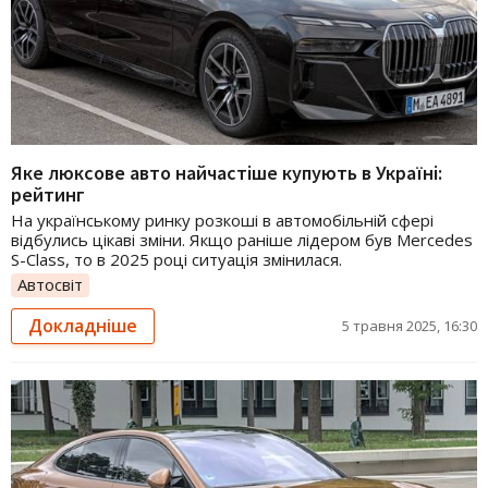
Яке люксове авто найчастіше купують в Україні:
рейтинг
На українському ринку розкоші в автомобільній сфері
відбулись цікаві зміни. Якщо раніше лідером був Mercedes
S-Class, то в 2025 році ситуація змінилася.
Автосвіт
Докладніше
5 травня 2025, 16:30