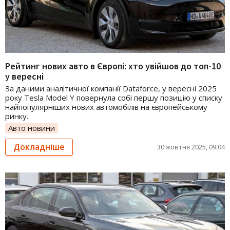
Рейтинг нових авто в Європі: хто увійшов до топ-10
у вересні
За даними аналітичної компанії Dataforce, у вересні 2025
року Tesla Model Y повернула собі першу позицію у списку
найпопулярніших нових автомобілів на європейському
ринку.
Авто новини
Докладніше
30 жовтня 2025, 09:04