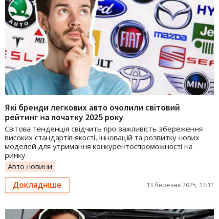
Які бренди легкових авто очолили світовий
рейтинг на початку 2025 року
Світова тенденція свідчить про важливість збереження
високих стандартів якості, інновацій та розвитку нових
моделей для утримання конкурентоспроможності на
ринку.
Авто новини
Докладніше
13 березня 2025, 12:11