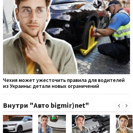
Чехия может ужесточить правила для водителей
из Украины: детали новых ограничений
Внутри "Авто bigmir)net"