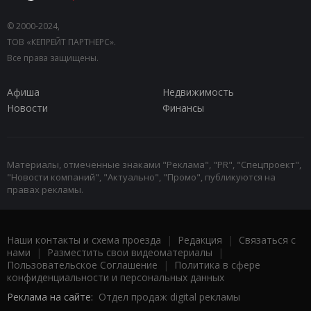
© 2000-2024,
ТОВ «КЕПРЕЙТ ПАРТНЕРС».
Все права защищены.
Афиша
Недвижимость
Новости
Финансы
Материалы, отмеченные знаками "Реклама", "PR", "Спецпроект",
"Новости компаний", "Актуально", "Промо", публикуются на
правах рекламы.
Наши контакты и схема проезда
|
Редакция
|
Связаться с
нами
|
Разместить свои видеоматериалы
|
Пользовательское Соглашение
|
Политика в сфере
конфиденциальности и персональных данных
Реклама на сайте:
Отдел продаж digital рекламы