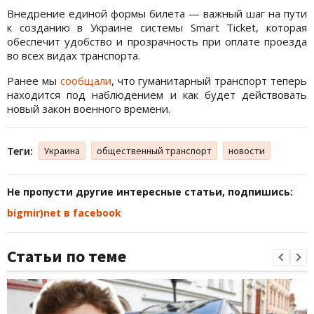
Внедрение единой формы билета — важный шаг на пути
к созданию в Украине системы Smart Ticket, которая
обеспечит удобство и прозрачность при оплате проезда
во всех видах транспорта.
Ранее мы
сообщали
, что гуманитарный транспорт теперь
находится под наблюдением и как будет действовать
новый закон военного времени.
Теги:
Украина
общественный транспорт
новости
Не пропусти другие интересные статьи, подпишись:
bigmir)net в facebook
Статьи по теме