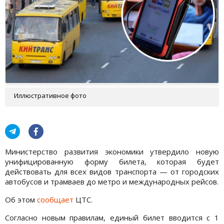
Иллюстративное фото
Министерство развития экономики утвердило новую
унифицированную форму билета, которая будет
действовать для всех видов транспорта — от городских
автобусов и трамваев до метро и международных рейсов.
Об этом
сообщает
ЦТС.
Согласно новым правилам, единый билет вводится с 1