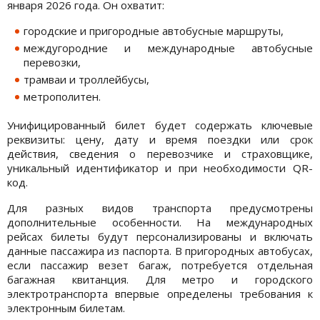
января 2026 года. Он охватит:
городские и пригородные автобусные маршруты,
междугородние и международные автобусные
перевозки,
трамваи и троллейбусы,
метрополитен.
Унифицированный билет будет содержать ключевые
реквизиты: цену, дату и время поездки или срок
действия, сведения о перевозчике и страховщике,
уникальный идентификатор и при необходимости QR-
код.
Для разных видов транспорта предусмотрены
дополнительные особенности. На международных
рейсах билеты будут персонализированы и включать
данные пассажира из паспорта. В пригородных автобусах,
если пассажир везет багаж, потребуется отдельная
багажная квитанция. Для метро и городского
электротранспорта впервые определены требования к
электронным билетам.