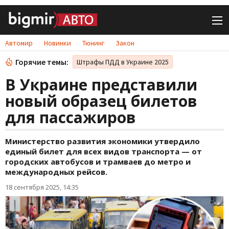
Автомир
Новинки
Тюнинг
Закон
Горячие темы:
Штрафы ПДД в Украине 2025
В Украине представили
новый образец билетов
для пассажиров
Министерство развития экономики утвердило
единый билет для всех видов транспорта — от
городских автобусов и трамваев до метро и
международных рейсов.
18 сентября 2025, 14:35