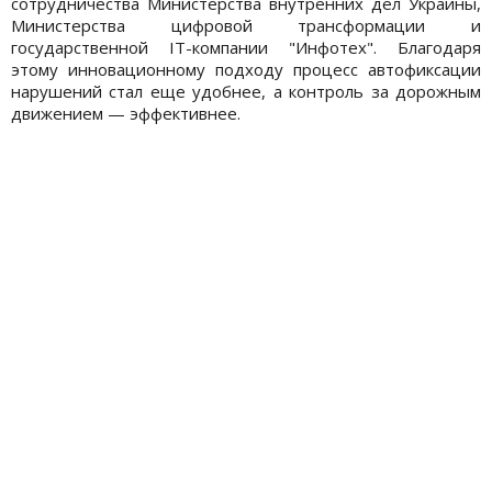
сотрудничества Министерства внутренних дел Украины,
Министерства цифровой трансформации и
государственной IT-компании "Инфотех". Благодаря
этому инновационному подходу процесс автофиксации
нарушений стал еще удобнее, а контроль за дорожным
движением — эффективнее.