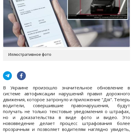
Иллюстративное фото
В Украине произошло значительное обновление в
системе автофиксации нарушений правил дорожного
движения, которое затронуло и приложение "Дія". Теперь
водители, совершившие правонарушения, будут
получать не только текстовые уведомления о штрафах,
но и доказательства в виде фото и видео. Это
нововведение делает процесс штрафования более
прозрачным и позволяет водителям наглядно увидеть,