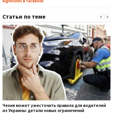
bigmir)net в facebook
Статьи по теме
Чехия может ужесточить правила для водителей
из Украины: детали новых ограничений