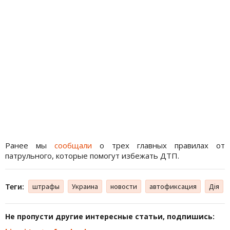
Ранее мы
сообщали
о трех главных правилах от
патрульного, которые помогут избежать ДТП.
Теги:
штрафы
Украина
новости
автофиксация
Дія
Не пропусти другие интересные статьи, подпишись: