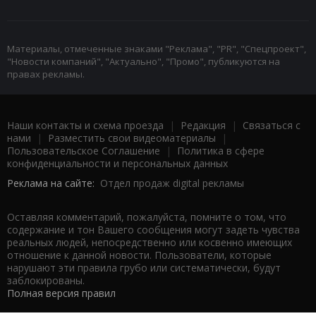
Материалы, отмеченные знаками "Реклама", "PR", "Спецпроект",
"Новости компаний", "Актуально", "Промо", публикуются на
правах рекламы.
Наши контакты и схема проезда
|
Редакция
|
Связаться с
нами
|
Разместить свои видеоматериалы
|
Пользовательское Соглашение
|
Политика в сфере
конфиденциальности и персональных данных
Реклама на сайте:
Отдел продаж digital рекламы
Оставляя комментарий, пожалуйста, помните о том, что
содержание и тон Вашего сообщения могут задеть чувства
реальных людей, непосредственно или косвенно имеющих
отношение к данной новости. Пользователи, которые
нарушают эти правила грубо или систематически, будут
заблокированы.
Полная версия правил