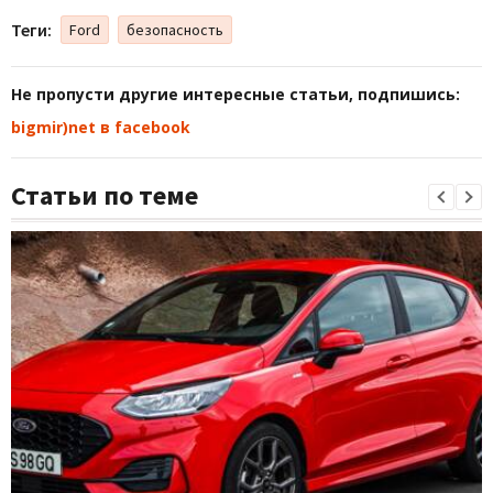
Теги:
Ford
безопасность
Не пропусти другие интересные статьи, подпишись:
bigmir)net в facebook
Статьи по теме