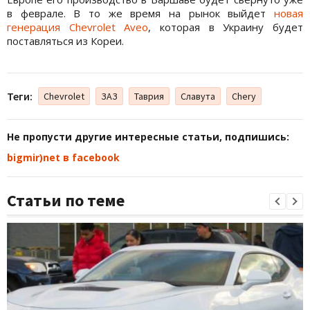
в феврале. В то же время на рынок выйдет
новая
генерация Chevrolet Aveo
, которая в Украину будет
поставляться из Кореи.
Теги:
Chevrolet
ЗАЗ
Таврия
Славута
Chery
Не пропусти другие интересные статьи, подпишись:
bigmir)net в facebook
Статьи по теме