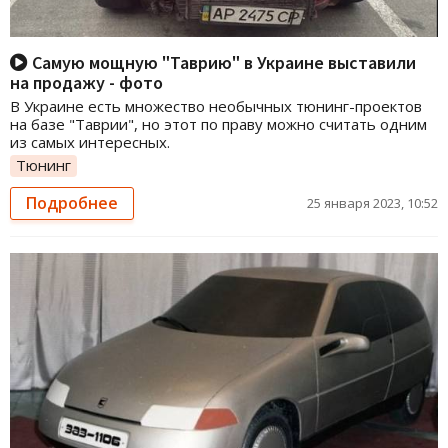
Самую мощную "Таврию" в Украине выставили
на продажу - фото
В Украине есть множество необычных тюнинг-проектов
на базе "Таврии", но этот по праву можно считать одним
из самых интересных.
Тюнинг
Подробнее
25 января 2023, 10:52