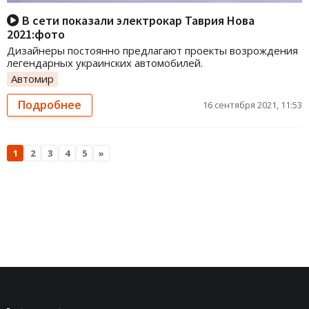
В сети показали электрокар Таврия Нова
2021:фото
Дизайнеры постоянно предлагают проекты возрождения
легендарных украинских автомобилей.
Автомир
Подробнее
16 сентября 2021, 11:53
1
2
3
4
5
»