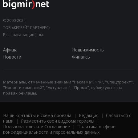
© 2000-2024,
ТОВ «КЕПРЕЙТ ПАРТНЕРС».
Все права защищены.
Афиша
Недвижимость
Новости
Финансы
Материалы, отмеченные знаками "Реклама", "PR", "Спецпроект",
"Новости компаний", "Актуально", "Промо", публикуются на
правах рекламы.
Наши контакты и схема проезда
|
Редакция
|
Связаться с
нами
|
Разместить свои видеоматериалы
|
Пользовательское Соглашение
|
Политика в сфере
конфиденциальности и персональных данных