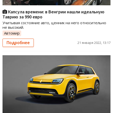
Капсула времени: в Венгрии нашли идеальную
Таврию за 990 евро
Учитывая состояние авто, ценник на него относительно
не высокий.
Автомир
Подробнее
21 января 2022, 13:17