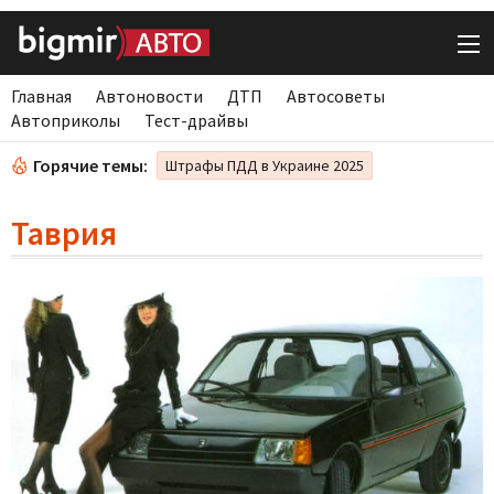
Главная
Автоновости
ДТП
Автосоветы
Автоприколы
Тест-драйвы
Горячие темы:
Штрафы ПДД в Украине 2025
Таврия