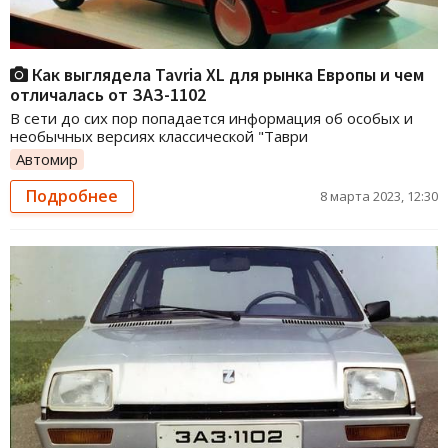
Как выглядела Tavria XL для рынка Европы и чем
отличалась от ЗАЗ-1102
В сети до сих пор попадается информация об особых и
необычных версиях классической "Таври
Автомир
Подробнее
8 марта 2023, 12:30