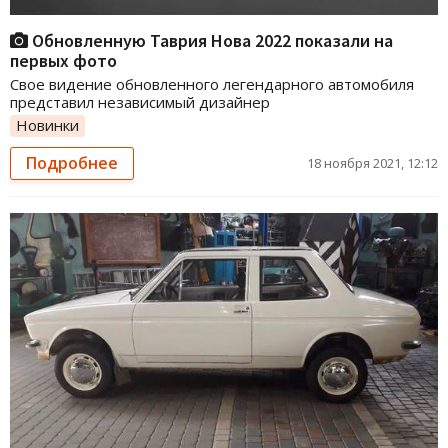
Обновленную Таврия Нова 2022 показали на
первых фото
Свое видение обновленного легендарного автомобиля
представил независимый дизайнер
Новинки
Подробнее
18 ноября 2021, 12:12