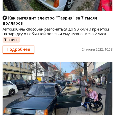
Как выглядит электро "Таврия" за 7 тысяч
долларов
Автомобиль способен разгоняться до 90 км/ч и при этом
на зарядку от обычной розетки ему нужно всего 2 часа.
Тюнинг
Подробнее
24 июня 2022, 10:58