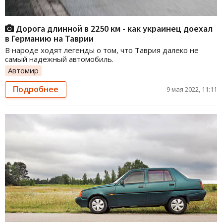
Дорога длинной в 2250 км - как украинец доехал
в Германию на Таврии
В народе ходят легенды о том, что Таврия далеко не
самый надежный автомобиль.
Автомир
Подробнее
9 мая 2022, 11:11