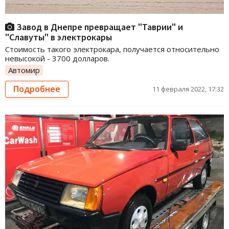
Завод в Днепре превращает "Таврии" и
"Славуты" в электрокары
Стоимость такого электрокара, получается относительно
невысокой - 3700 долларов.
Автомир
Подробнее
11 февраля 2022, 17:32