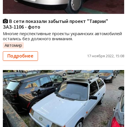
В сети показали забытый проект "Таврии"
ЗАЗ-1106 - фото
Многие перспективные проекты украинских автомобилей
остались без должного внимания.
Автомир
Подробнее
17 ноября 2022, 15:08