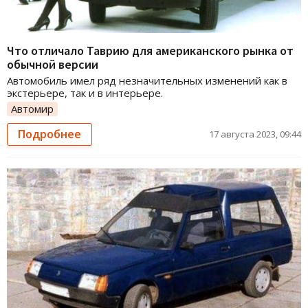
Что отличало Таврию для американского рынка от
обычной версии
Автомобиль имел ряд незначительных изменений как в
экстерьере, так и в интерьере.
Автомир
Подробнее
17 августа 2023, 09:44