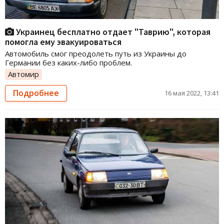
Украинец бесплатно отдает "Таврию", которая
помогла ему эвакуироваться
Автомобиль смог преодолеть путь из Украины до
Германии без каких-либо проблем.
Автомир
Подробнее
16 мая 2022, 13:41