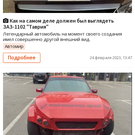
Как на самом деле должен был выглядеть
ЗАЗ-1102 "Таврия"
Легендарный автомобиль на момент своего создания
имел совершенно другой внешний вид.
Автомир
Подробнее
24 февраля 2023, 13:47