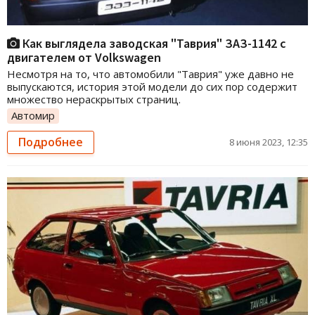
Как выглядела заводская "Таврия" ЗАЗ-1142 с
двигателем от Volkswagen
Несмотря на то, что автомобили "Таврия" уже давно не
выпускаются, история этой модели до сих пор содержит
множество нераскрытых страниц.
Автомир
Подробнее
8 июня 2023, 12:35