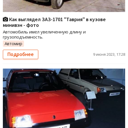
Как выглядел ЗАЗ-1701 "Таврия" в кузове
минивэн - фото
Автомобиль имел увеличенную длину и
грузоподъемность.
Автомир
Подробнее
9 июня 2023, 17:28