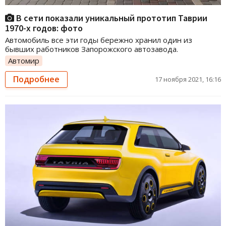
В сети показали уникальный прототип Таврии
1970-х годов: фото
Автомобиль все эти годы бережно хранил один из
бывших работников Запорожского автозавода.
Автомир
Подробнее
17 ноября 2021, 16:16