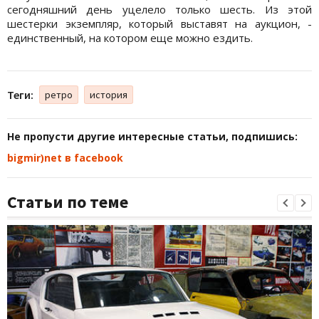
сегодняшний день уцелело только шесть. Из этой
шестерки экземпляр, который выставят на аукцион, -
единственный, на котором еще можно ездить.
Теги:
ретро
история
Не пропусти другие интересные статьи, подпишись:
bigmir)net в facebook
Статьи по теме