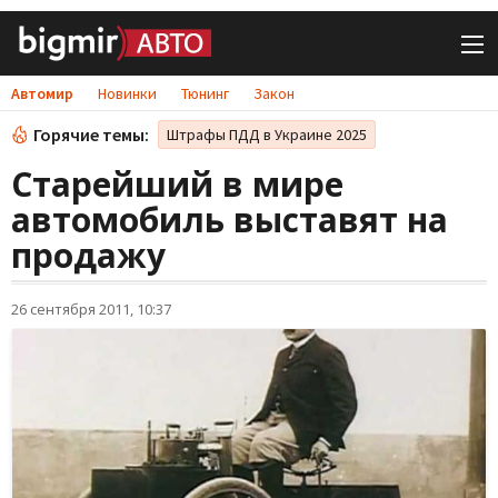
Автомир
Новинки
Тюнинг
Закон
Горячие темы:
Штрафы ПДД в Украине 2025
Старейший в мире
автомобиль выставят на
продажу
26 сентября 2011, 10:37