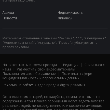
Все права защищены.
Афиша
Недвижимость
Новости
Финансы
Материалы, отмеченные знаками "Реклама", "PR", "Спецпроект",
"Новости компаний", "Актуально", "Промо", публикуются на
правах рекламы.
Наши контакты и схема проезда
|
Редакция
|
Связаться с
нами
|
Разместить свои видеоматериалы
|
Пользовательское Соглашение
|
Политика в сфере
конфиденциальности и персональных данных
Реклама на сайте:
Отдел продаж digital рекламы
Оставляя комментарий, пожалуйста, помните о том, что
содержание и тон Вашего сообщения могут задеть чувства
реальных людей, непосредственно или косвенно имеющих
отношение к данной новости. Пользователи, которые