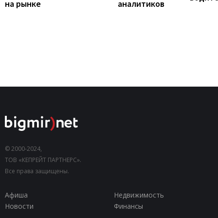
на рынке
аналитиков
© 2000-2024,
ТОВ «КЕПРЕЙТ ПАРТНЕРС».
Все права защищены.
Афиша
Недвижимость
Новости
Финансы