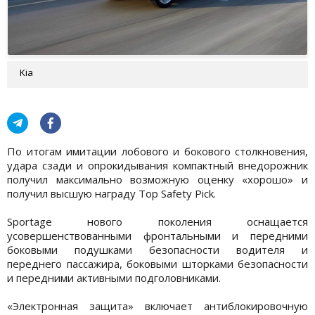
Kia
По итогам имитации лобового и бокового столкновения,
удара сзади и опрокидывания компактный внедорожник
получил максимально возможную оценку «хорошо» и
получил высшую награду Top Safety Pick.
Sportage нового поколения оснащается
усовершенствованными фронтальными и передними
боковыми подушками безопасности водителя и
переднего пассажира, боковыми шторками безопасности
и передними активными подголовниками.
«Электронная защита» включает антиблокировочную