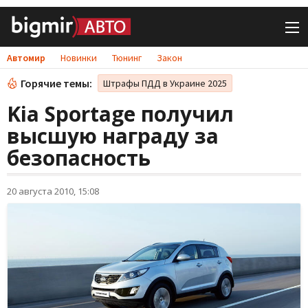
Автомир
Новинки
Тюнинг
Закон
Горячие темы:
Штрафы ПДД в Украине 2025
Kia Sportage получил
высшую награду за
безопасность
20 августа 2010, 15:08