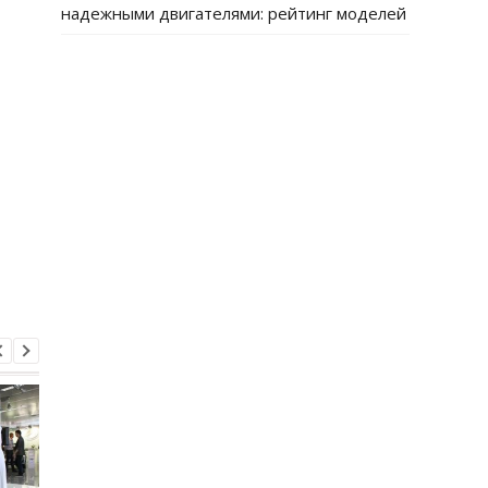
надежными двигателями: рейтинг моделей