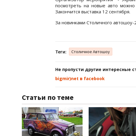
посмотреть на новые авто можно 
Закончится выставка 12 сентября.
За новинками Столичного автошоу-2
Теги:
Столичное Автошоу
Не пропусти другие интересные с
bigmir)net в facebook
Статьи по теме