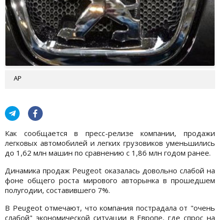
АР
Как сообщается в пресс-релизе компании, продажи
легковых автомобилей и легких грузовиков уменьшились
до 1,62 млн машин по сравнению с 1,86 млн годом ранее.
Динамика продаж Peugeot оказалась довольно слабой на
фоне общего роста мирового авторынка в прошедшем
полугодии, составившего 7%.
В Peugeot отмечают, что компания пострадала от "очень
слабой" экономической ситуации в Европе, где спрос на