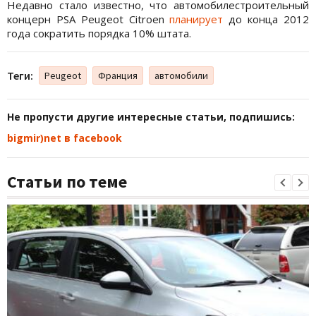
Недавно стало известно, что автомобилестроительный
концерн PSA Peugeot Citroen
планирует
до конца 2012
года сократить порядка 10% штата.
Теги:
Peugeot
Франция
автомобили
Не пропусти другие интересные статьи, подпишись:
bigmir)net в facebook
Статьи по теме