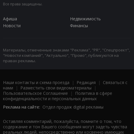
Все права защищены.
Афиша
Недвижимость
Новости
Финансы
Материалы, отмеченные знаками "Реклама", "PR", "Спецпроект",
"Новости компаний", "Актуально", "Промо", публикуются на
правах рекламы.
Наши контакты и схема проезда
|
Редакция
|
Связаться с
нами
|
Разместить свои видеоматериалы
|
Пользовательское Соглашение
|
Политика в сфере
конфиденциальности и персональных данных
Реклама на сайте:
Отдел продаж digital рекламы
Оставляя комментарий, пожалуйста, помните о том, что
содержание и тон Вашего сообщения могут задеть чувства
реальных людей, непосредственно или косвенно имеющих