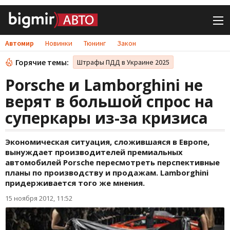
Автомир
Новинки
Тюнинг
Закон
Горячие темы:
Штрафы ПДД в Украине 2025
Porsche и Lamborghini не
верят в большой спрос на
суперкары из-за кризиса
Экономическая ситуация, сложившаяся в Европе,
вынуждает производителей премиальных
автомобилей Porsche пересмотреть перспективные
планы по производству и продажам. Lamborghini
придерживается того же мнения.
15 ноября 2012, 11:52