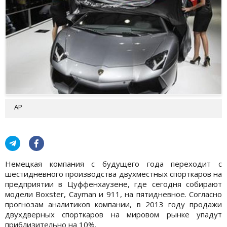
АР
Немецкая компания с будущего года переходит с
шестидневного производства двухместных спорткаров на
предприятии в Цуффенхаузене, где сегодня собирают
модели Boxster, Cayman и 911, на пятидневное. Cогласно
прогнозам аналитиков компании, в 2013 году продажи
двухдверных спорткаров на мировом рынке упадут
приблизительно на 10%.