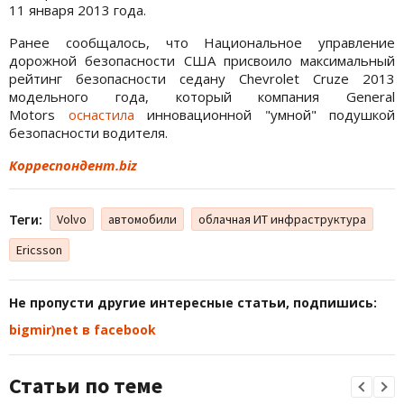
11 января 2013 года.
Ранее сообщалось, что Национальное управление
дорожной безопасности США присвоило максимальный
рейтинг безопасности седану Chevrolet Cruze 2013
модельного года, который компания General
Motors
оснастила
инновационной "умной" подушкой
безопасности водителя.
Корреспондент.biz
Теги:
Volvo
автомобили
облачная ИТ инфраструктура
Ericsson
Не пропусти другие интересные статьи, подпишись:
bigmir)net в facebook
Статьи по теме