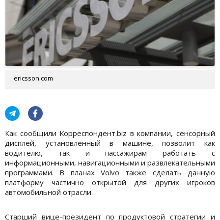
ericsson.com
Как сообщили Корреспондент.biz в компании, сенсорный
дисплей, установленный в машине, позволит как
водителю, так и пассажирам работать с
информационными, навигационными и развлекательными
программами. В планах Volvo также сделать данную
платформу частично открытой для других игроков
автомобильной отрасли.
Старший вице-президент по продуктовой стратегии и