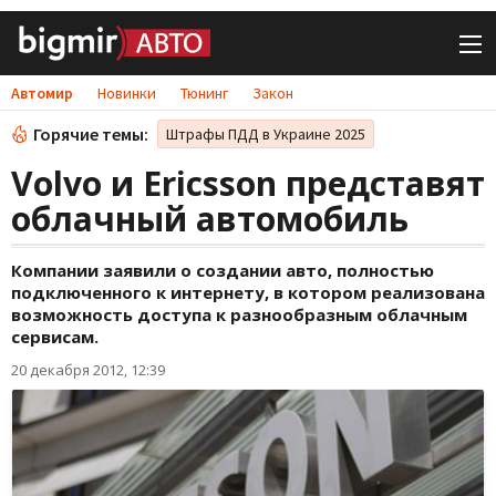
Автомир
Новинки
Тюнинг
Закон
Горячие темы:
Штрафы ПДД в Украине 2025
Volvo и Ericsson представят
облачный автомобиль
Компании заявили о создании авто, полностью
подключенного к интернету, в котором реализована
возможность доступа к разнообразным облачным
сервисам.
20 декабря 2012, 12:39