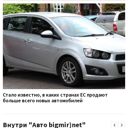
Стало известно, в каких странах ЕС продают
больше всего новых автомобилей
Внутри "Авто bigmir)net"