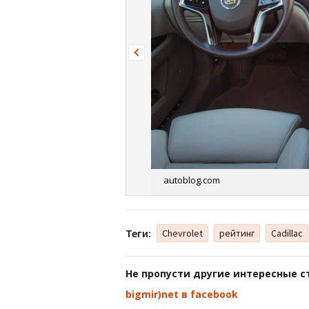
autoblog.com
Теги:
Chevrolet
рейтинг
Cadillac
Не пропусти другие интересные с
bigmir)net в facebook