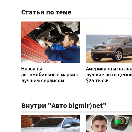
Статьи по теме
Названы
Американцы назва
автомобильные марки с
лучшие авто цено
лучшим сервисом
$25 тысяч
Внутри "Авто bigmir)net"