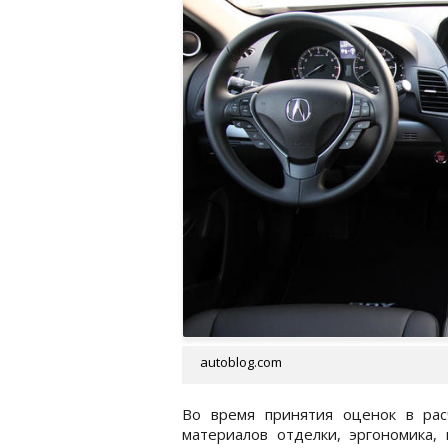
autoblog.com
Во время принятия оценок в рас
материалов отделки, эргономика, 