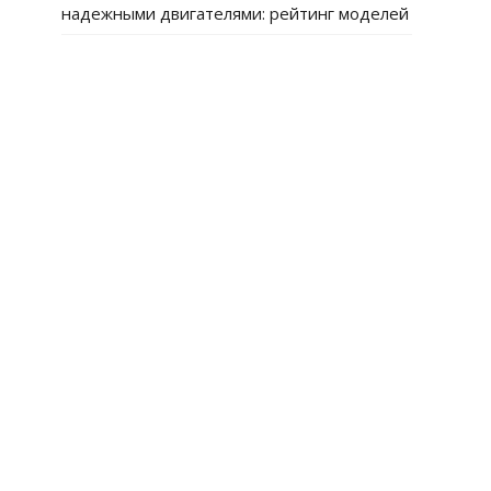
надежными двигателями: рейтинг моделей