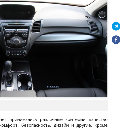
чет принимались различные критерии: качество
комфорт, безопасность, дизайн и другие. Кроме