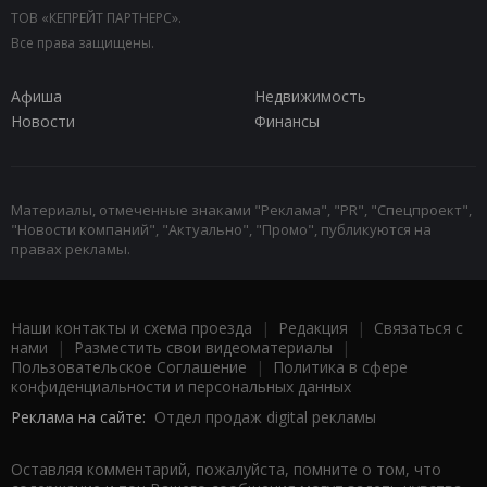
ТОВ «КЕПРЕЙТ ПАРТНЕРС».
Все права защищены.
Афиша
Недвижимость
Новости
Финансы
Материалы, отмеченные знаками "Реклама", "PR", "Спецпроект",
"Новости компаний", "Актуально", "Промо", публикуются на
правах рекламы.
Наши контакты и схема проезда
|
Редакция
|
Связаться с
нами
|
Разместить свои видеоматериалы
|
Пользовательское Соглашение
|
Политика в сфере
конфиденциальности и персональных данных
Реклама на сайте:
Отдел продаж digital рекламы
Оставляя комментарий, пожалуйста, помните о том, что