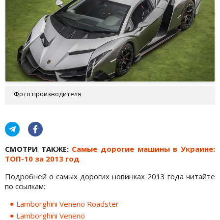
Фото производителя
СМОТРИ ТАКЖЕ:
Самые дорогие машины в Украине:
ТОП-10 за 2013 год
Подробней о самых дорогих новинках 2013 года читайте
по ссылкам:
Lamborghini Veneno Roadster
Lamborghini Veneno