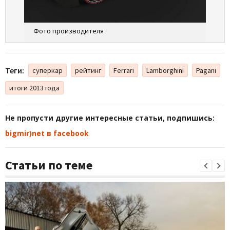
Фото производителя
Теги:
суперкар
рейтинг
Ferrari
Lamborghini
Pagani
итоги 2013 года
Не пропусти другие интересные статьи, подпишись:
bigmir)net в facebook
Статьи по теме