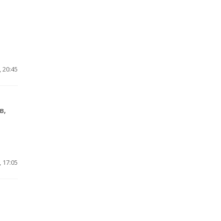
 20:45
в,
 17:05