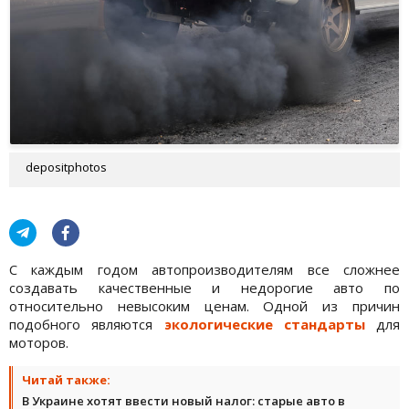
depositphotos
С каждым годом автопроизводителям все сложнее
создавать качественные и недорогие авто по
относительно невысоким ценам. Одной из причин
подобного являются
экологические стандарты
для
моторов.
Читай также:
В Украине хотят ввести новый налог: старые авто в