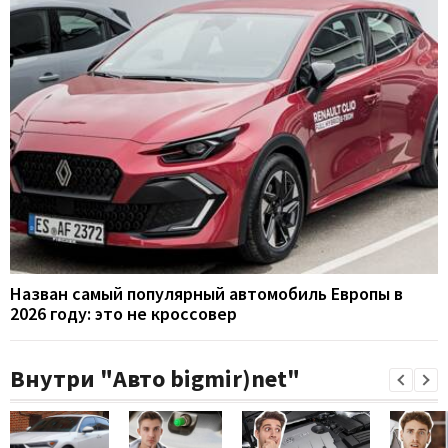
Назван самый популярный автомобиль Европы в
2026 году: это не кроссовер
Внутри "Авто bigmir)net"