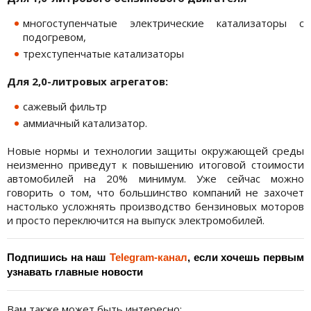
многоступенчатые электрические катализаторы с
подогревом,
трехступенчатые катализаторы
Для 2,0-литровых агрегатов:
сажевый фильтр
аммиачный катализатор.
Новые нормы и технологии защиты окружающей среды
неизменно приведут к повышению итоговой стоимости
автомобилей на 20% минимум. Уже сейчас можно
говорить о том, что большинство компаний не захочет
настолько усложнять производство бензиновых моторов
и просто переключится на выпуск электромобилей.
Подпишись на наш 
Telegram-канал
, если хочешь первым 
узнавать главные новости
Вам также может быть интересно: