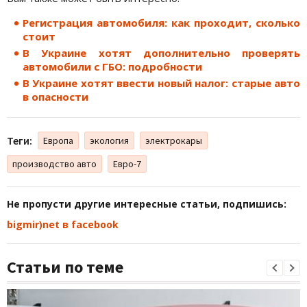
Регистрация автомобиля: как проходит, сколько
стоит
В Украине хотят дополнительно проверять
автомобили с ГБО: подробности
В Украине хотят ввести новый налог: старые авто
в опасности
Теги:
Европа
экология
электрокары
производство авто
Евро-7
Не пропусти другие интересные статьи, подпишись:
bigmir)net в facebook
Статьи по теме