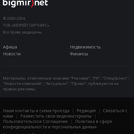
© 2000-2024,
ТОВ «КЕПРЕЙТ ПАРТНЕРС».
Все права защищены.
Афиша
Недвижимость
Новости
Финансы
Материалы, отмеченные знаками "Реклама", "PR", "Спецпроект",
"Новости компаний", "Актуально", "Промо", публикуются на
правах рекламы.
Наши контакты и схема проезда
|
Редакция
|
Связаться с
нами
|
Разместить свои видеоматериалы
|
Пользовательское Соглашение
|
Политика в сфере
конфиденциальности и персональных данных