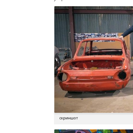
скриншот