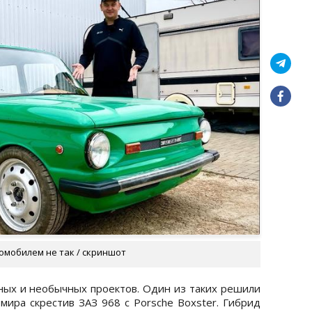
томобилем не так / скриншот
ных и необычных проектов. Один из таких решили
мира скрестив ЗАЗ 968 с Porsche Boxster. Гибрид