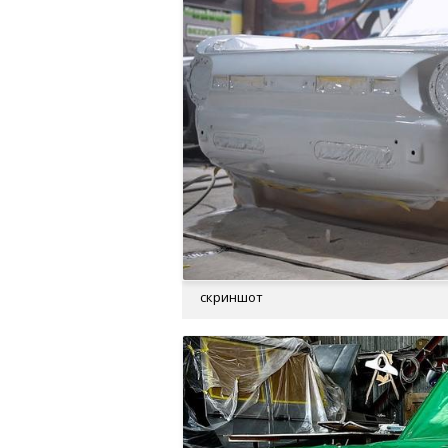
скриншот