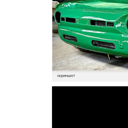
скриншот