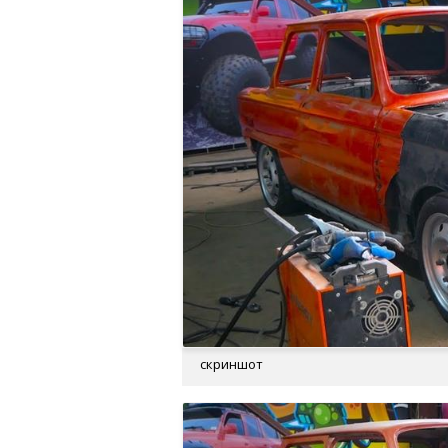
скриншот