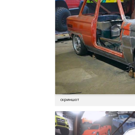
скриншот