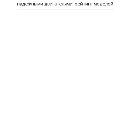
надежными двигателями: рейтинг моделей