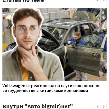
Volkswagen отреагировал на слухи о возможном
сотрудничестве с китайскими компаниями
Внутри "Авто bigmir)net"