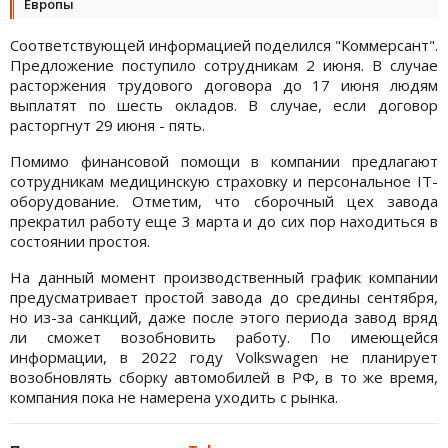
Европы
Соответствующей информацией поделился "Коммерсант".
Предложение поступило сотрудникам 2 июня. В случае
расторжения трудового договора до 17 июня людям
выплатят по шесть окладов. В случае, если договор
расторгнут 29 июня - пять.
Помимо финансовой помощи в компании предлагают
сотрудникам медицинскую страховку и персональное IT-
оборудование. Отметим, что сборочный цех завода
прекратил работу еще 3 марта и до сих пор находиться в
состоянии простоя.
На данный момент производственный график компании
предусматривает простой завода до средины сентября,
но из-за санкций, даже после этого периода завод вряд
ли сможет возобновить работу. По имеющейся
информации, в 2022 году Volkswagen не планирует
возобновлять сборку автомобилей в РФ, в то же время,
компания пока не намерена уходить с рынка.