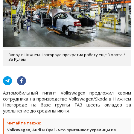
Завод в Нижнем Новгороде прекратил работу еще 3 марта /
За Рулем
Автомобильный гигант Volkswagen предложил своим
сотрудника на производстве Volkswagen/Skoda в Нижнем
Новгороде на базе группы ГАЗ шесть окладов за
увольнение до средины июня.
Читайте также:
Volkswagen, Audi и Opel - что пригоняют украинцы из