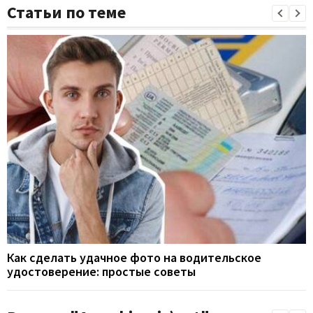
Статьи по теме
Как сделать удачное фото на водительское
удостоверение: простые советы