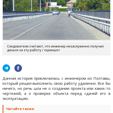
Следователи считают, что инженер незаслуженно получил
деньги за эту работу / скриншот
Данная история приключилась с инженером из Полтавы,
который решил выполнить свою работу удаленно. Все бы
ничего, но речь шла не о создании проекта или каких-то
чертежей, а о проверке объекта перед сдачей его в
эксплуатацию.
Читайте также: