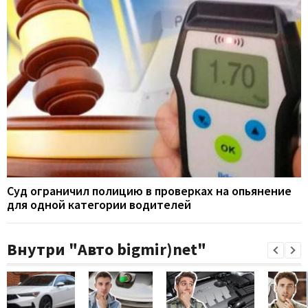
Суд ограничил полицию в проверках на опьянение
для одной категории водителей
Внутри "Авто bigmir)net"