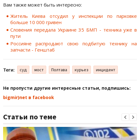
Вам также может быть интересно:
Житель Киева отсудил у инспекции по парковке
больше 10 000 гривен
Словения передала Украине 35 БМП - техника уже в
пути
Россияне распродают свою подбитую технику на
запчасти - Генштаб
Теги:
суд
мост
Полтава
курьез
инцидент
Не пропусти другие интересные статьи, подпишись:
bigmir)net в facebook
Статьи по теме