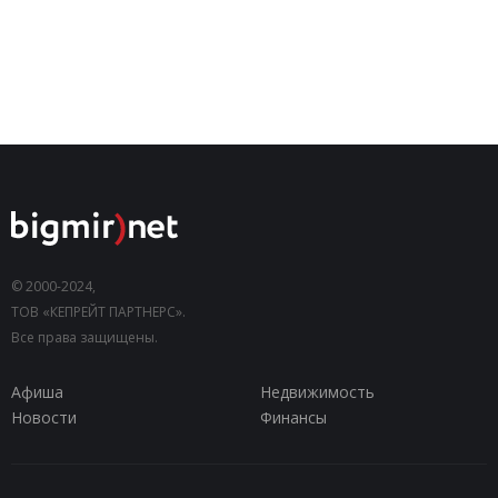
© 2000-2024,
ТОВ «КЕПРЕЙТ ПАРТНЕРС».
Все права защищены.
Афиша
Недвижимость
Новости
Финансы