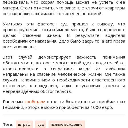
переживала, что скорая помощь может не успеть к ее
матери. Стоит отметить, что запасные ключи от квартиры
пенсионерки находились только у ее знакомой.
Учитывая эти факторы, суд пришел к выводу, что
правонарушение, хотя и имело место, было совершено с
целью спасения жизни. В результате водителя
освободили от наказания, дело было закрыто, а его права
восстановлены.
Этот случай демонстрирует важность понимания
обстоятельств, которые могут освободить водителей от
ответственности в ситуациях, когда их действия
направлены на спасение человеческой жизни. Он также
служит напоминанием о необходимости ответственного
отношения к вождению, даже в условиях стресса и
непредвиденных обстоятельств.
Ранее мы
сообщали
о шести бюджетных автомобилях из
Германии, которые можно приобрести за 1000 евро.
Теги:
штраф
суд
пьяное вождение