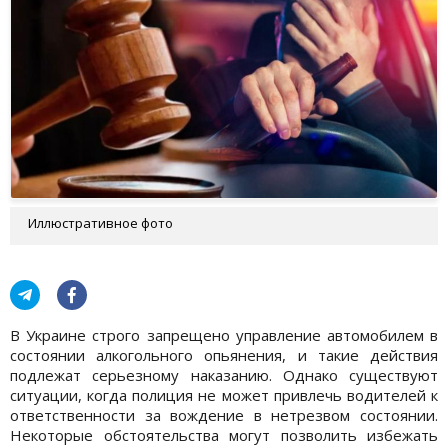
Иллюстративное фото
В Украине строго запрещено управление автомобилем в
состоянии алкогольного опьянения, и такие действия
подлежат серьезному наказанию. Однако существуют
ситуации, когда полиция не может привлечь водителей к
ответственности за вождение в нетрезвом состоянии.
Некоторые обстоятельства могут позволить избежать