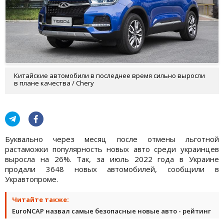
Китайские автомобили в последнее время сильно выросли
в плане качества / Chery
Буквально через месяц после отмены льготной
растаможки популярность новых авто среди украинцев
выросла на 26%. Так, за июль 2022 года в Украине
продали 3648 новых автомобилей, сообщили в
Укравтопроме.
Читайте также:
EuroNCAP назвал самые безопасные новые авто - рейтинг