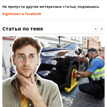
Не пропусти другие интересные статьи, подпишись:
bigmir)net в facebook
Статьи по теме