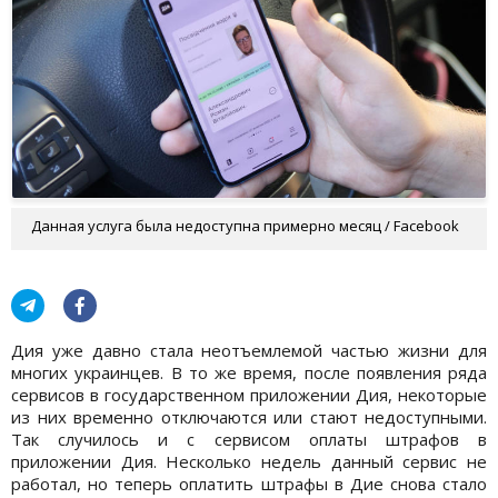
Данная услуга была недоступна примерно месяц / Facebook
Дия уже давно стала неотъемлемой частью жизни для
многих украинцев. В то же время, после появления ряда
сервисов в государственном приложении Дия, некоторые
из них временно отключаются или стают недоступными.
Так случилось и с сервисом оплаты штрафов в
приложении Дия. Несколько недель данный сервис не
работал, но теперь оплатить штрафы в Дие снова стало