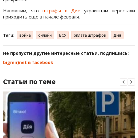
Напомним, что
штрафы в Дие
украинцам перестали
приходить еще в начале февраля.
Теги:
война
онлайн
ВСУ
оплата штрафов
Дия
Не пропусти другие интересные статьи, подпишись:
bigmir)net в facebook
Статьи по теме