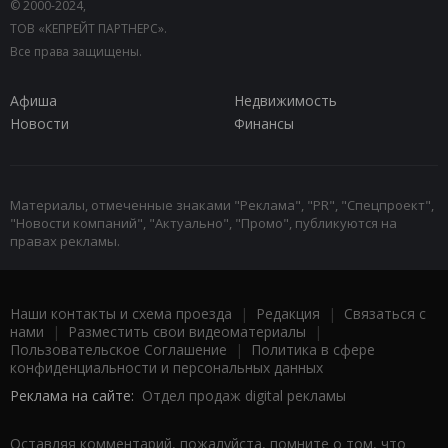
© 2000-2024,
ТОВ «КЕПРЕЙТ ПАРТНЕРС».
Все права защищены.
Афиша
Недвижимость
Новости
Финансы
Материалы, отмеченные знаками "Реклама", "PR", "Спецпроект",
"Новости компаний", "Актуально", "Промо", публикуются на
правах рекламы.
Наши контакты и схема проезда
|
Редакция
|
Связаться с
нами
|
Разместить свои видеоматериалы
|
Пользовательское Соглашение
|
Политика в сфере
конфиденциальности и персональных данных
Реклама на сайте:
Отдел продаж digital рекламы
Оставляя комментарий, пожалуйста, помните о том, что