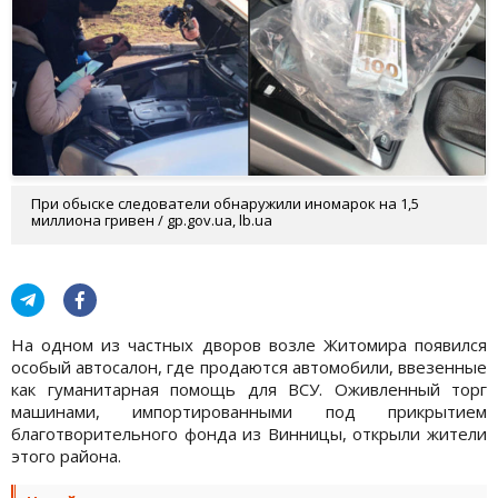
При обыске следователи обнаружили иномарок на 1,5
миллиона гривен / gp.gov.ua, lb.ua
На одном из частных дворов возле Житомира появился
особый автосалон, где продаются автомобили, ввезенные
как гуманитарная помощь для ВСУ. Оживленный торг
машинами, импортированными под прикрытием
благотворительного фонда из Винницы, открыли жители
этого района.