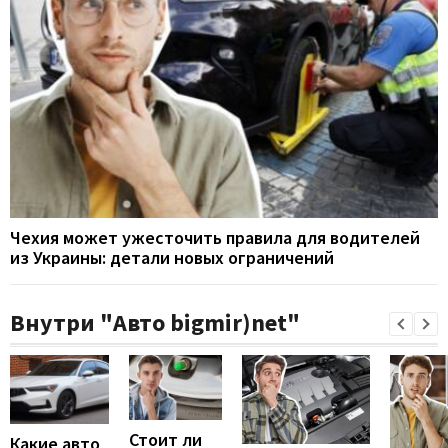
Чехия может ужесточить правила для водителей
из Украины: детали новых ограничений
Внутри "Авто bigmir)net"
Стоит ли
Какие авто