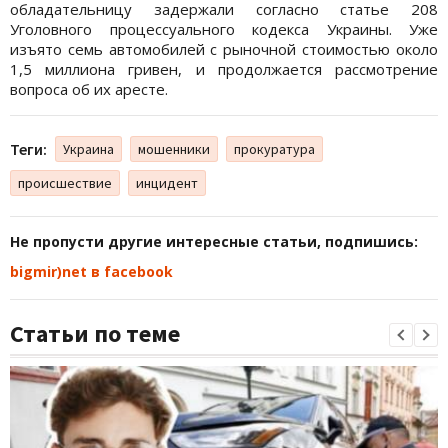
обладательницу задержали согласно статье 208
Уголовного процессуального кодекса Украины. Уже
изъято семь автомобилей с рыночной стоимостью около
1,5 миллиона гривен, и продолжается рассмотрение
вопроса об их аресте.
Теги:
Украина
мошенники
прокуратура
происшествие
инцидент
Не пропусти другие интересные статьи, подпишись:
bigmir)net в facebook
Статьи по теме