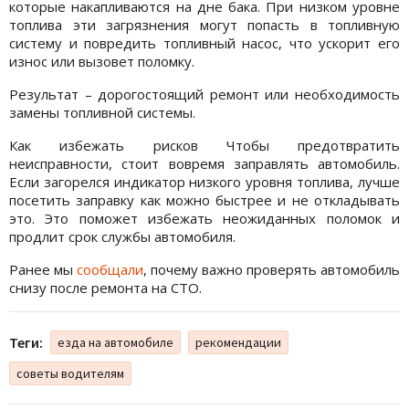
которые накапливаются на дне бака. При низком уровне
топлива эти загрязнения могут попасть в топливную
систему и повредить топливный насос, что ускорит его
износ или вызовет поломку.
Результат – дорогостоящий ремонт или необходимость
замены топливной системы.
Как избежать рисков Чтобы предотвратить
неисправности, стоит вовремя заправлять автомобиль.
Если загорелся индикатор низкого уровня топлива, лучше
посетить заправку как можно быстрее и не откладывать
это. Это поможет избежать неожиданных поломок и
продлит срок службы автомобиля.
Ранее мы
сообщали
, почему важно проверять автомобиль
снизу после ремонта на СТО.
Теги:
езда на автомобиле
рекомендации
советы водителям