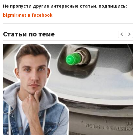
Не пропусти другие интересные статьи, подпишись:
bigmir)net в facebook
Статьи по теме