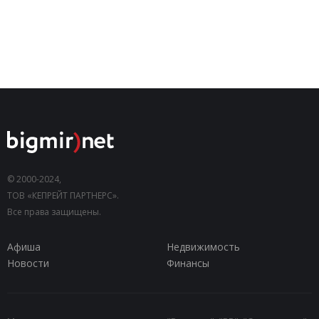
© 2000-2024,
ТОВ «КЕПРЕЙТ ПАРТНЕРС».
Все права защищены.
Афиша
Недвижимость
Новости
Финансы