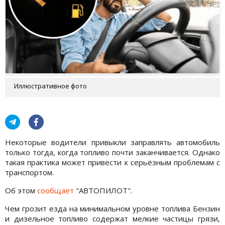
Иллюстративное фото
Некоторые водители привыкли заправлять автомобиль
только тогда, когда топливо почти заканчивается. Однако
такая практика может привести к серьёзным проблемам с
транспортом.
Об этом
сообщает
"АВТОПИЛОТ".
Чем грозит езда на минимальном уровне топлива Бензин
и дизельное топливо содержат мелкие частицы грязи,