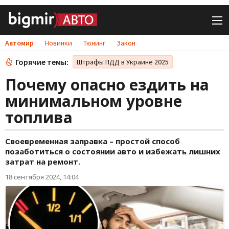
Автомир
Новинки
Тюнинг
Закон
Горячие темы:
Штрафы ПДД в Украине 2025
Почему опасно ездить на
минимальном уровне
топлива
Своевременная заправка – простой способ
позаботиться о состоянии авто и избежать лишних
затрат на ремонт.
18 сентября 2024, 14:04