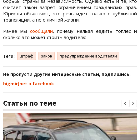
борьбы страны за независимость. Однако есть и те, кто
считает такой запрет ограничением гражданских прав.
Юристы объясняют, что речь идёт только о публичной
трансляции, а не о личной жизни.
Ранее мы
сообщали
, почему нельзя ездить топлес и
сколько это может стоить водителю.
Теги:
штраф
закон
предупреждение водителям
Не пропусти другие интересные статьи, подпишись:
bigmir)net в facebook
Статьи по теме