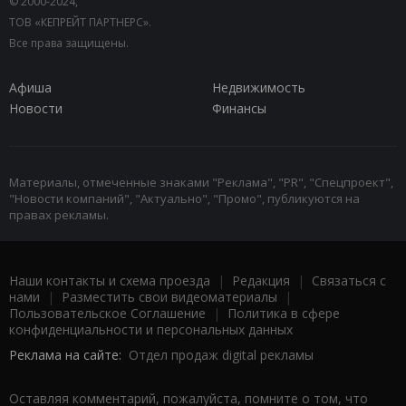
© 2000-2024,
ТОВ «КЕПРЕЙТ ПАРТНЕРС».
Все права защищены.
Афиша
Недвижимость
Новости
Финансы
Материалы, отмеченные знаками "Реклама", "PR", "Спецпроект",
"Новости компаний", "Актуально", "Промо", публикуются на
правах рекламы.
Наши контакты и схема проезда
|
Редакция
|
Связаться с
нами
|
Разместить свои видеоматериалы
|
Пользовательское Соглашение
|
Политика в сфере
конфиденциальности и персональных данных
Реклама на сайте:
Отдел продаж digital рекламы
Оставляя комментарий, пожалуйста, помните о том, что