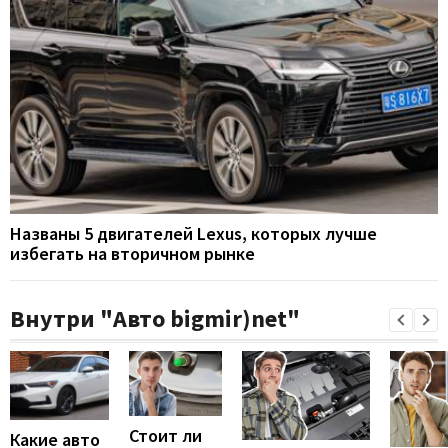
Названы 5 двигателей Lexus, которых лучше
избегать на вторичном рынке
Внутри "Авто bigmir)net"
Стоит ли
Какие авто