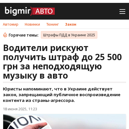
Автомир
Новинки
Тюнинг
Закон
Горячие темы:
Штрафы ПДД в Украине 2025
Водители рискуют
получить штраф до 25 500
грн за неподходящую
музыку в авто
Юристы напоминают, что в Украине действует
закон, запрещающий публичное воспроизведение
контента из страны-агрессора.
18 июня 2025, 11:23