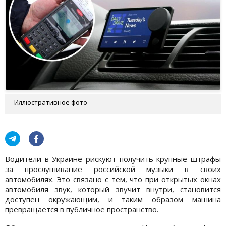
Иллюстративное фото
Водители в Украине рискуют получить крупные штрафы
за прослушивание российской музыки в своих
автомобилях. Это связано с тем, что при открытых окнах
автомобиля звук, который звучит внутри, становится
доступен окружающим, и таким образом машина
превращается в публичное пространство.