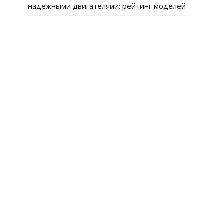
надежными двигателями: рейтинг моделей