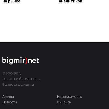
на рынке
аналитиков
© 2000-2024,
ТОВ «КЕПРЕЙТ ПАРТНЕРС».
Все права защищены.
Афиша
Недвижимость
Новости
Финансы