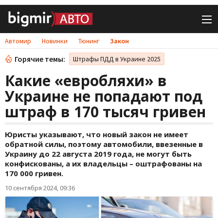
Автомир
Новинки
Тюнинг
Закон
Горячие темы:
Штрафы ПДД в Украине 2025
Какие «евробляхи» в
Украине не попадают под
штраф в 170 тысяч гривен
Юристы указывают, что новый закон не имеет
обратной силы, поэтому автомобили, ввезенные в
Украину до 22 августа 2019 года, не могут быть
конфискованы, а их владельцы – оштрафованы на
170 000 гривен.
10 сентября 2024, 09:36