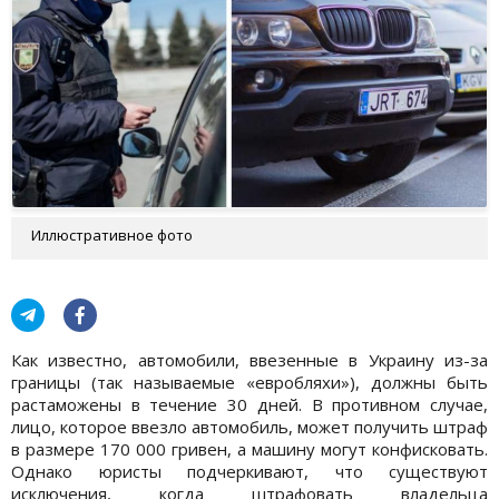
Иллюстративное фото
Как известно, автомобили, ввезенные в Украину из-за
границы (так называемые «евробляхи»), должны быть
растаможены в течение 30 дней. В противном случае,
лицо, которое ввезло автомобиль, может получить штраф
в размере 170 000 гривен, а машину могут конфисковать.
Однако юристы подчеркивают, что существуют
исключения, когда штрафовать владельца