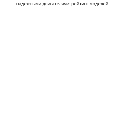
надежными двигателями: рейтинг моделей