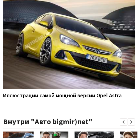
Иллюстрации самой мощной версии Opel Astra
Внутри "Авто bigmir)net"