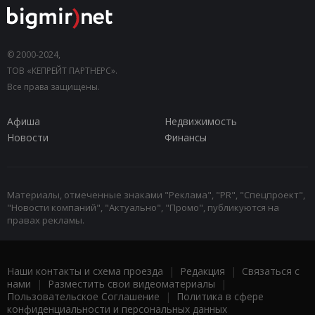
© 2000-2024,
ТОВ «КЕПРЕЙТ ПАРТНЕРС».
Все права защищены.
Афиша
Недвижимость
Новости
Финансы
Материалы, отмеченные знаками "Реклама", "PR", "Спецпроект",
"Новости компаний", "Актуально", "Промо", публикуются на
правах рекламы.
Наши контакты и схема проезда
|
Редакция
|
Связаться с
нами
|
Разместить свои видеоматериалы
|
Пользовательское Соглашение
|
Политика в сфере
конфиденциальности и персональных данных