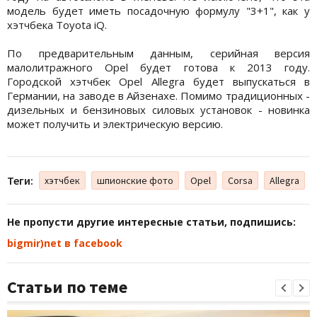
модель будет иметь посадочную формулу "3+1", как у
хэтчбека Toyota iQ.
По предварительным данным, серийная версия
малолитражного Opel будет готова к 2013 году.
Городской хэтчбек Opel Allegra будет выпускаться в
Германии, на заводе в Айзенахе. Помимо традиционных -
дизельных и бензиновых силовых установок - новинка
может получить и электрическую версию.
Теги:
хэтчбек
шпионские фото
Opel
Corsa
Allegra
Не пропусти другие интересные статьи, подпишись:
bigmir)net в facebook
Статьи по теме