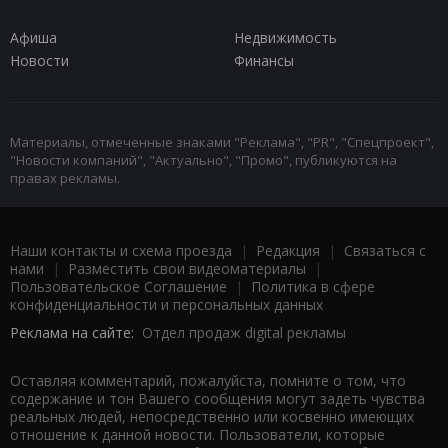
Афиша
Недвижимость
Новости
Финансы
Материалы, отмеченные знаками "Реклама", "PR", "Спецпроект",
"Новости компаний", "Актуально", "Промо", публикуются на
правах рекламы.
Наши контакты и схема проезда
|
Редакция
|
Связаться с
нами
|
Разместить свои видеоматериалы
|
Пользовательское Соглашение
|
Политика в сфере
конфиденциальности и персональных данных
Реклама на сайте:
Отдел продаж digital рекламы
Оставляя комментарий, пожалуйста, помните о том, что
содержание и тон Вашего сообщения могут задеть чувства
реальных людей, непосредственно или косвенно имеющих
отношение к данной новости. Пользователи, которые