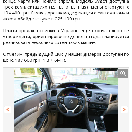
конце марта или начале апреля. Модель будет доступна
трех комплектациях (LS, ES и ES Plus). Цены стартуют с
194 400 грн. Самая дорогая модификация с «автоматом» и
люком обойдется уже в 225 100 грн.
Планы продаж новинки в Украине еще окончательно не
утверждены, ориентировочно до конца года планируется
реализовать несколько сотен таких машин.
Отметим, предыдущий Civic у наших дилеров доступен по
цене 187 600 грн (1.8 + 6MT).