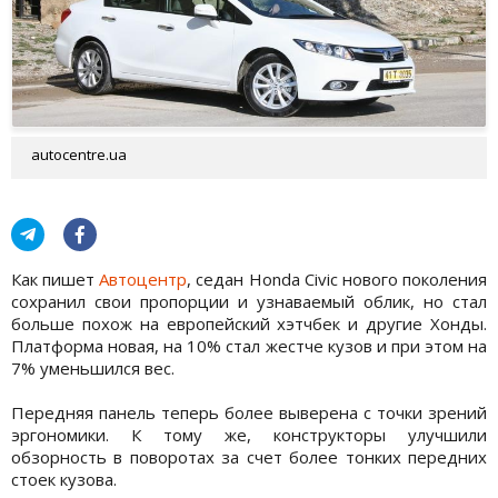
autocentre.ua
Как пишет
Автоцентр
, седан Honda Civic нового поколения
сохранил свои пропорции и узнаваемый облик, но стал
больше похож на европейский хэтчбек и другие Хонды.
Платформа новая, на 10% стал жестче кузов и при этом на
7% уменьшился вес.
Передняя панель теперь более выверена с точки зрений
эргономики. К тому же, конструкторы улучшили
обзорность в поворотах за счет более тонких передних
стоек кузова.