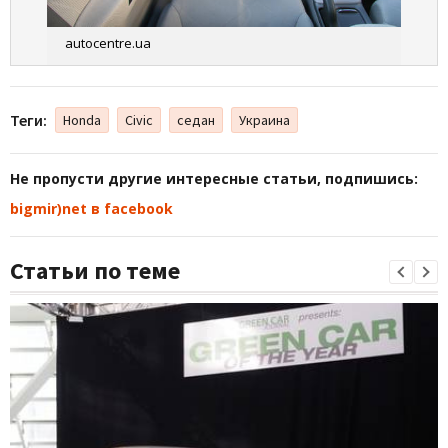
autocentre.ua
Теги:
Honda
Civic
седан
Украина
Не пропусти другие интересные статьи, подпишись:
bigmir)net в facebook
Статьи по теме