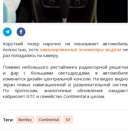
Короткий тизер нарочно не показывает автомобиль
полностью, хотя
замаскированные экземпляры модели
не
раз попадались на камеру.
Помимо небольшого рестайлинга радиаторной решетки
и фар с большими светодиодами, в автомобиле
изменится дизайн центральной консоли. На видео видно
экран новых навигационной и развлекательной систем.
По прогнозам, аналогичные обновления ожидают
кабриолет GTC и семейство Continental в целом.
Теги:
Bentley
Continental
GT