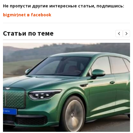
Не пропусти другие интересные статьи, подпишись:
bigmir)net в facebook
Статьи по теме