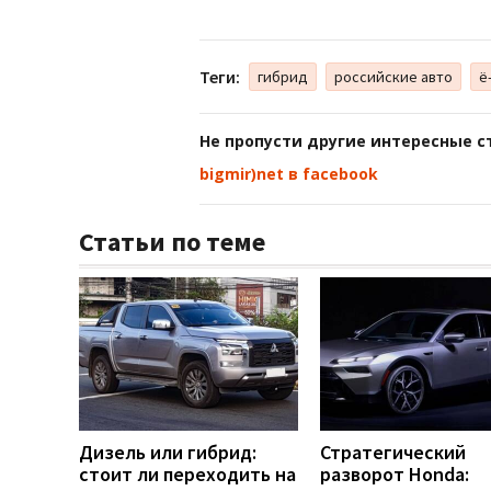
Теги:
гибрид
российские авто
ё
Не пропусти другие интересные с
bigmir)net в facebook
Статьи по теме
Дизель или гибрид:
Стратегический
стоит ли переходить на
разворот Honda: