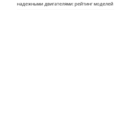
надежными двигателями: рейтинг моделей