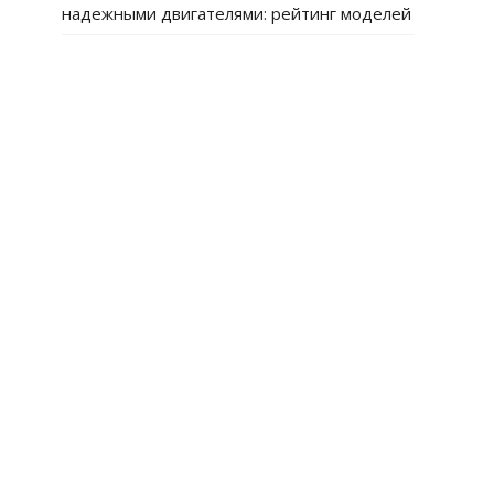
надежными двигателями: рейтинг моделей