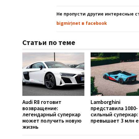
Не пропусти другие интересные с
bigmir)net в facebook
Статьи по теме
Audi R8 готовит
Lamborghini
возвращение:
представила 1080-
легендарный суперкар
сильный суперкар:
может получить новую
превышает 3 млн 
жизнь