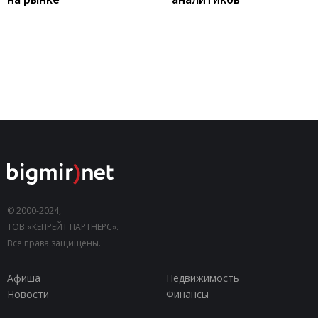
© 2000-2024,
ТОВ «КЕПРЕЙТ ПАРТНЕРС».
Все права защищены.
Афиша
Недвижимость
Новости
Финансы