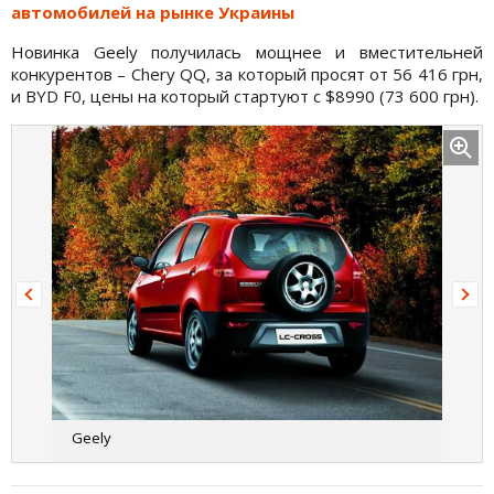
автомобилей на рынке Украины
Новинка Geely получилась мощнее и вместительней
конкурентов – Chery QQ, за который просят от 56 416 грн,
и BYD F0, цены на который стартуют с $8990 (73 600 грн).
Geely