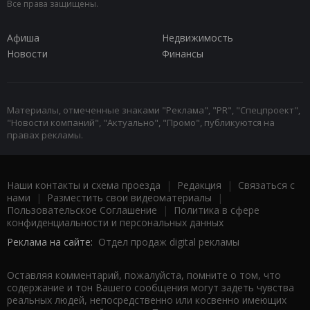
Все права защищены.
Афиша
Недвижимость
Новости
Финансы
Материалы, отмеченные знаками "Реклама", "PR", "Спецпроект",
"Новости компаний", "Актуально", "Промо", публикуются на
правах рекламы.
Наши контакты и схема проезда
|
Редакция
|
Связаться с
нами
|
Разместить свои видеоматериалы
|
Пользовательское Соглашение
|
Политика в сфере
конфиденциальности и персональных данных
Реклама на сайте:
Отдел продаж digital рекламы
Оставляя комментарий, пожалуйста, помните о том, что
содержание и тон Вашего сообщения могут задеть чувства
реальных людей, непосредственно или косвенно имеющих