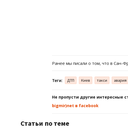
Ранее мы писали о том, что в Сан-
Теги:
ДТП
Киев
такси
авария
Не пропусти другие интересные с
bigmir)net в facebook
Статьи по теме