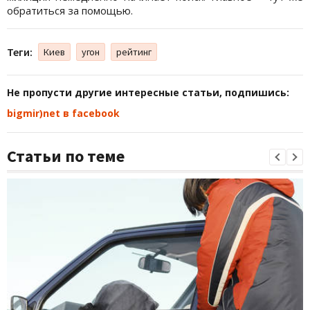
обратиться за помощью.
Теги:
Киев
угон
рейтинг
Не пропусти другие интересные статьи, подпишись:
bigmir)net в facebook
Статьи по теме