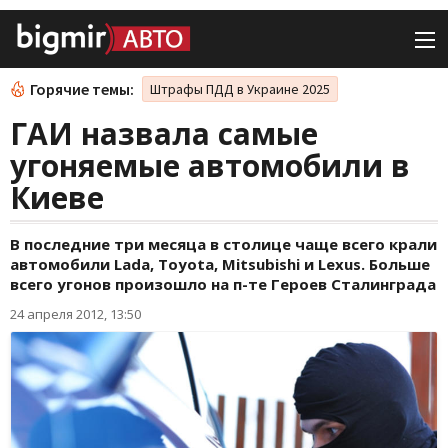
Горячие темы:
Штрафы ПДД в Украине 2025
ГАИ назвала самые
угоняемые автомобили в
Киеве
В последние три месяца в столице чаще всего крали
автомобили Lada, Toyota, Mitsubishi и Lexus. Больше
всего угонов произошло на п-те Героев Сталинграда
24 апреля 2012, 13:50