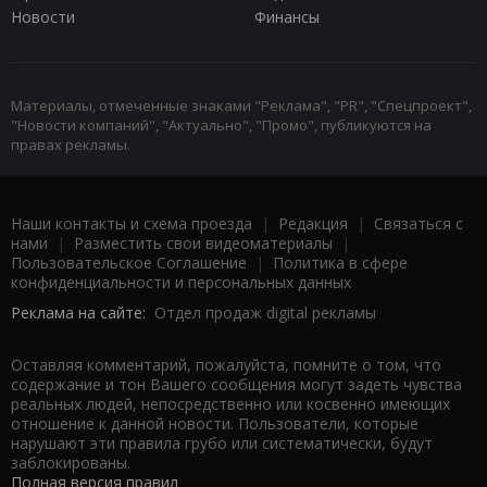
Новости
Финансы
Материалы, отмеченные знаками "Реклама", "PR", "Спецпроект",
"Новости компаний", "Актуально", "Промо", публикуются на
правах рекламы.
Наши контакты и схема проезда
|
Редакция
|
Связаться с
нами
|
Разместить свои видеоматериалы
|
Пользовательское Соглашение
|
Политика в сфере
конфиденциальности и персональных данных
Реклама на сайте:
Отдел продаж digital рекламы
Оставляя комментарий, пожалуйста, помните о том, что
содержание и тон Вашего сообщения могут задеть чувства
реальных людей, непосредственно или косвенно имеющих
отношение к данной новости. Пользователи, которые
нарушают эти правила грубо или систематически, будут
заблокированы.
Полная версия правил