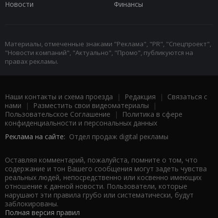
Новости
Финансы
Материалы, отмеченные знаками "Реклама", "PR", "Спецпроект",
"Новости компаний", "Актуально", "Промо", публикуются на
правах рекламы.
Наши контакты и схема проезда
|
Редакция
|
Связаться с
нами
|
Разместить свои видеоматериалы
|
Пользовательское Соглашение
|
Политика в сфере
конфиденциальности и персональных данных
Реклама на сайте:
Отдел продаж digital рекламы
Оставляя комментарий, пожалуйста, помните о том, что
содержание и тон Вашего сообщения могут задеть чувства
реальных людей, непосредственно или косвенно имеющих
отношение к данной новости. Пользователи, которые
нарушают эти правила грубо или систематически, будут
заблокированы.
Полная версия правил