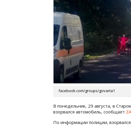
facebook.com/groups/govarta1
В понедельник, 29 августа, в Стар
взорвался автомобиль, сообщает
ZA
По информации полиции, взорвался