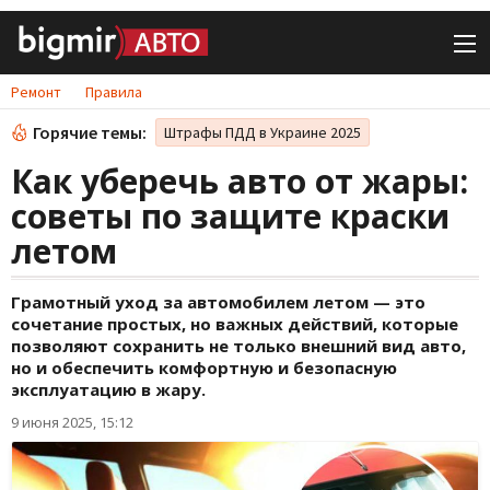
Ремонт
Правила
Горячие темы:
Штрафы ПДД в Украине 2025
Как уберечь авто от жары:
советы по защите краски
летом
Грамотный уход за автомобилем летом — это
сочетание простых, но важных действий, которые
позволяют сохранить не только внешний вид авто,
но и обеспечить комфортную и безопасную
эксплуатацию в жару.
9 июня 2025, 15:12