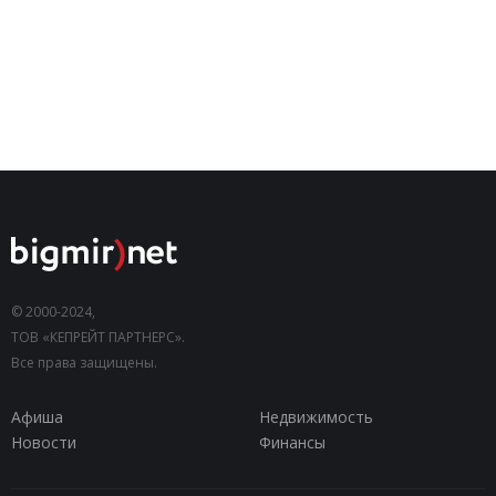
© 2000-2024,
ТОВ «КЕПРЕЙТ ПАРТНЕРС».
Все права защищены.
Афиша
Недвижимость
Новости
Финансы