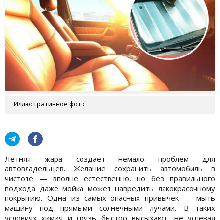
Иллюстративное фото
Летняя жара создаёт немало проблем для
автовладельцев. Желание сохранить автомобиль в
чистоте — вполне естественно, но без правильного
подхода даже мойка может навредить лакокрасочному
покрытию. Одна из самых опасных привычек — мыть
машину под прямыми солнечными лучами. В таких
условиях химия и грязь быстро высыхают, не успевая