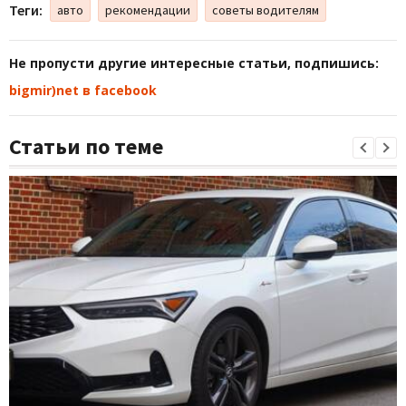
Теги:
авто
рекомендации
советы водителям
Не пропусти другие интересные статьи, подпишись:
bigmir)net в facebook
Статьи по теме