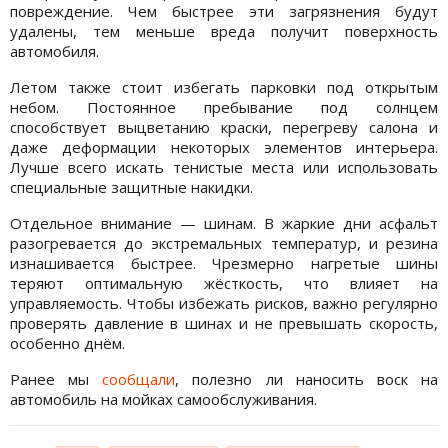
повреждение. Чем быстрее эти загрязнения будут
удалены, тем меньше вреда получит поверхность
автомобиля.
Летом также стоит избегать парковки под открытым
небом. Постоянное пребывание под солнцем
способствует выцветанию краски, перегреву салона и
даже деформации некоторых элементов интерьера.
Лучше всего искать тенистые места или использовать
специальные защитные накидки.
Отдельное внимание — шинам. В жаркие дни асфальт
разогревается до экстремальных температур, и резина
изнашивается быстрее. Чрезмерно нагретые шины
теряют оптимальную жёсткость, что влияет на
управляемость. Чтобы избежать рисков, важно регулярно
проверять давление в шинах и не превышать скорость,
особенно днём.
Ранее мы
сообщали
, полезно ли наносить воск на
автомобиль на мойках самообслуживания.